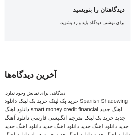
دیدگاهتان را بنویسید
برای نوشتن دیدگاه باید
وارد بشوید
.
آخرین دیدگاه‌ها
دیدگاهی برای نمایش وجود ندارد.
Spanish Shadowing
خرید بک لینک
خرید بک لینک
دانلود
اهنگ جدید
smart money credit financial
دانلود اهنگ
جدید
خرید بک لینک
مترجم انگلیسی فارسی
دانلود آهنگ
جدید
دانلود اهنگ جدید
دانلود اهنگ جدید
دانلود اهنگ جدید
دانلود اهنگ جدید
دانلود اهنگ جدید
حمید هیراد
دانلود اهنگ