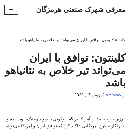
معرفی شهرک صنعتی هرمزگان
پرش
به
محتوا
خانه
»
کلینتون: توافق با ایران می‌تواند تیر خلاص به نتانیاهو باشد
کلینتون: توافق با ایران
می‌تواند تیر خلاص به نتانیاهو
باشد
از
aminkav
ژوئن 17, 2026
وزیر خارجه پیشین آمریکا در گفت‌وگویی با دیوید رمنیک، نویسنده و
خبرنگار مطرح آمریکایی، تاکید کرد که توافق ایران و آمریکا می‌تواند