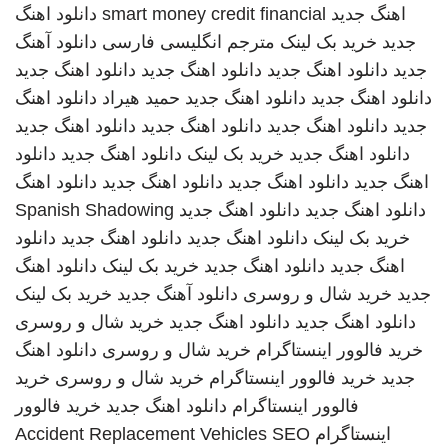
اهنگ جدید
smart money credit financial
دانلود اهنگ
جدید
خرید بک لینک
مترجم انگلیسی فارسی
دانلود آهنگ
جدید
دانلود اهنگ جدید
دانلود اهنگ جدید
دانلود اهنگ جدید
دانلود اهنگ جدید
دانلود اهنگ جدید
حمید هیراد
دانلود اهنگ
جدید
دانلود اهنگ جدید
دانلود اهنگ جدید
دانلود اهنگ جدید
دانلود اهنگ جدید
خرید بک لینک
دانلود اهنگ جدید
دانلود
اهنگ جدید
دانلود اهنگ جدید
دانلود اهنگ جدید
دانلود اهنگ
دانلود اهنگ جدید
دانلود اهنگ جدید
Spanish Shadowing
خرید بک لینک
دانلود اهنگ جدید
دانلود اهنگ جدید
دانلود
اهنگ جدید
دانلود اهنگ جدید
خرید بک لینک
دانلود اهنگ
جدید
خرید شال و روسری
دانلود آهنگ جدید
خرید بک لینک
دانلود اهنگ جدید
دانلود اهنگ جدید
خرید شال و روسری
خرید فالوور اینستاگرام
خرید شال و روسری
دانلود اهنگ
جدید
خرید فالوور اینستاگرام
خرید شال و روسری
خرید
فالوور اینستاگرام
دانلود اهنگ جدید
خرید فالوور
اینستاگرام
SEO
Accident Replacement Vehicles