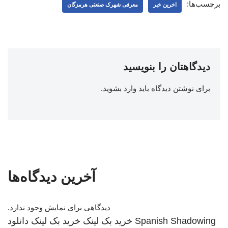
برچسب‌ها:
اخرین خبر
معرفی شهرک صنعتی هرمزگان
دیدگاهتان را بنویسید
برای نوشتن دیدگاه باید
وارد بشوید
.
آخرین دیدگاه‌ها
دیدگاهی برای نمایش وجود ندارد.
Spanish Shadowing
خرید بک لینک
خرید بک لینک
دانلود