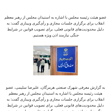
عضو هیئت رئیسه مجلس با اشاره به استیذان مجلس از رهبر معظم
انقلاب برای برگزاری جلسات مجازی و رأی‌گیری وبیناری گفت: به
دلیل محدودیت‌های قانونی فعلی، برای تصویب قوانین در شرایط
جنگی نیازمند اذن ویژه هستیم.
به گزارش معرفی شهرک صنعتی هرمزگان، علیرضا سلیمی، عضو
هیئت رئیسه مجلس با اشاره به استیذان مجلس از رهبر معظم
انقلاب برای برگزاری جلسات مجازی و رأی‌گیری وبیناری گفت: به
دلیل محدودیت‌های قانونی فعلی، برای تصویب قوانین در شرایط