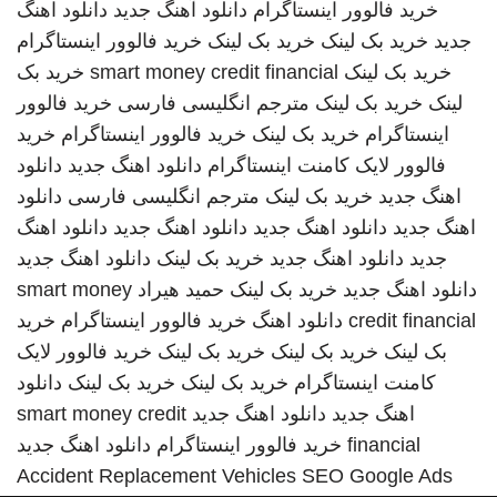
خرید فالوور اینستاگرام
دانلود آهنگ جدید
دانلود اهنگ
جدید
خرید بک لینک
خرید بک لینک
خرید فالوور اینستاگرام
خرید بک لینک
smart money credit financial
خرید بک
لینک
خرید بک لینک
مترجم انگلیسی فارسی
خرید فالوور
اینستاگرام
خرید بک لینک
خرید فالوور اینستاگرام
خرید
فالوور لایک کامنت اینستاگرام
دانلود اهنگ جدید
دانلود
اهنگ جدید
خرید بک لینک
مترجم انگلیسی فارسی
دانلود
اهنگ جدید
دانلود اهنگ جدید
دانلود اهنگ جدید
دانلود اهنگ
جدید
دانلود اهنگ جدید
خرید بک لینک
دانلود اهنگ جدید
دانلود اهنگ جدید
خرید بک لینک
حمید هیراد
smart money
credit financial
دانلود اهنگ
خرید فالوور اینستاگرام
خرید
بک لینک
خرید بک لینک
خرید بک لینک
خرید فالوور لایک
کامنت اینستاگرام
خرید بک لینک
خرید بک لینک
دانلود
اهنگ جدید
دانلود اهنگ جدید
smart money credit
financial
خرید فالوور اینستاگرام
دانلود اهنگ جدید
Accident Replacement Vehicles
SEO Google Ads