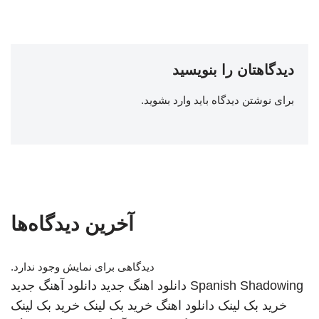
دیدگاهتان را بنویسید
برای نوشتن دیدگاه باید
وارد بشوید
.
آخرین دیدگاه‌ها
دیدگاهی برای نمایش وجود ندارد.
Spanish Shadowing
دانلود اهنگ جدید
دانلود آهنگ جدید
خرید بک لینک
دانلود اهنگ
خرید بک لینک
خرید بک لینک