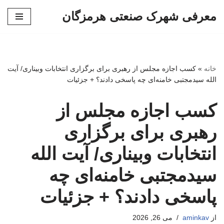
معرفی شهرک صنعتی هرمزگان
پرش
به
محتوا
خانه
»
کسب اجازه مجلس از رهبری برای برگزاری انتخابات وبیناری/ آیت
الله سیدمجتبی خامنه‌ای چه پاسخی دادند؟ + جزئیات
کسب اجازه مجلس از
رهبری برای برگزاری
انتخابات وبیناری/ آیت الله
سیدمجتبی خامنه‌ای چه
پاسخی دادند؟ + جزئیات
از
aminkav
می 26, 2026