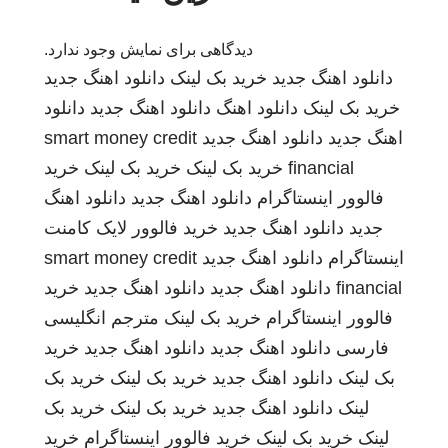
دیدگاهی برای نمایش وجود ندارد.
دانلود اهنگ جدید
خرید بک لینک
دانلود اهنگ جدید
خرید بک لینک
دانلود اهنگ
دانلود اهنگ جدید
دانلود
اهنگ جدید
دانلود اهنگ جدید
smart money credit
financial
خرید بک لینک
خرید بک لینک
خرید
فالوور اینستاگرام
دانلود اهنگ جدید
دانلود اهنگ
جدید
دانلود اهنگ جدید
خرید فالوور لایک کامنت
اینستاگرام
دانلود اهنگ جدید
smart money credit
financial
دانلود اهنگ جدید
دانلود اهنگ جدید
خرید
فالوور اینستاگرام
خرید بک لینک
مترجم انگلیسی
فارسی
دانلود اهنگ جدید
دانلود اهنگ جدید
خرید
بک لینک
دانلود اهنگ جدید
خرید بک لینک
خرید بک
لینک
دانلود اهنگ جدید
خرید بک لینک
خرید بک
لینک
خرید بک لینک
خرید فالوور اینستاگرام
خرید