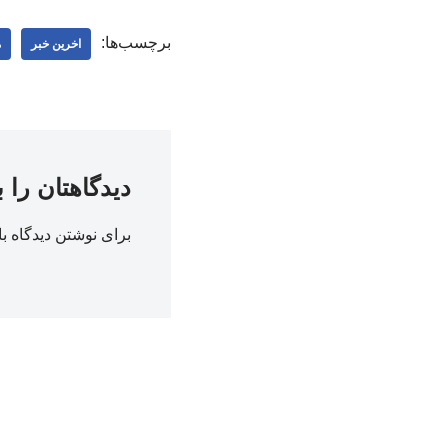
برچسب‌ها:
اخرین خبر
م
دیدگاهتان را 
برای نوشتن دیدگاه با