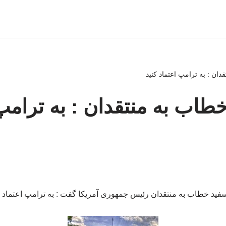
ان : به ترامپ اعتماد کنید
طاب به منتقدان : به ترامپ
فید خطاب به منتقدان رئیس جمهوری آمریکا گفت : به ترامپ اعتماد ک