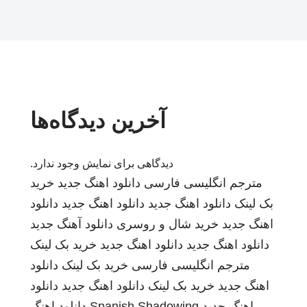
آخرین دیدگاه‌ها
دیدگاهی برای نمایش وجود ندارد.
مترجم انگلیسی فارسی
دانلود اهنگ جدید
خرید
بک لینک
دانلود اهنگ جدید
دانلود اهنگ جدید
دانلود
اهنگ جدید
خرید شال و روسری
دانلود آهنگ جدید
دانلود اهنگ جدید
دانلود اهنگ جدید
خرید بک لینک
مترجم انگلیسی فارسی
خرید بک لینک
دانلود
اهنگ جدید
خرید بک لینک
دانلود اهنگ جدید
دانلود
اهنگ جدید
Spanish Shadowing
دانلود اهنگ