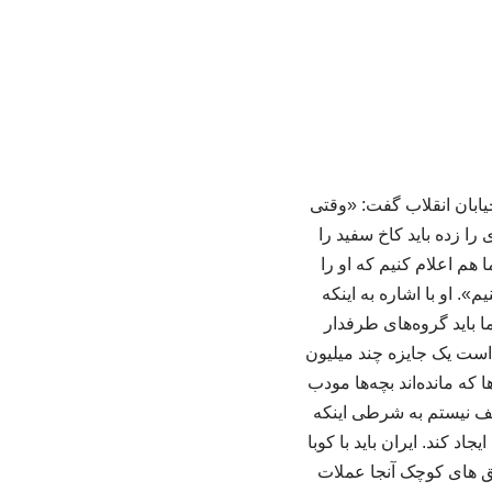
ابان انقلاب گفت: «وقتی
 را زده باید کاخ سفید را
هم اعلام کنیم که او را
». او با اشاره به اینکه
 باید گروه‌های طرفدار
 است یک جایزه چند میلیون
 که مانده‌اند بچه‌ها مودب
الف نیستم به شرطی اینکه
 کند. ایران باید با کوبا
قایق های کوچک آنجا عملات