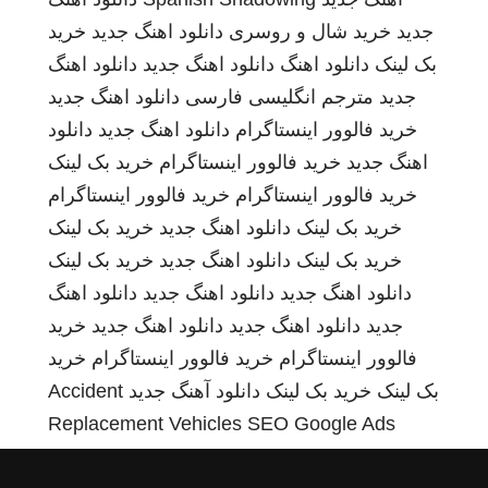
جدید
خرید شال و روسری
دانلود اهنگ جدید
خرید
بک لینک
دانلود اهنگ
دانلود اهنگ جدید
دانلود اهنگ
جدید
مترجم انگلیسی فارسی
دانلود اهنگ جدید
خرید فالوور اینستاگرام
دانلود اهنگ جدید
دانلود
اهنگ جدید
خرید فالوور اینستاگرام
خرید بک لینک
خرید فالوور اینستاگرام
خرید فالوور اینستاگرام
خرید بک لینک
دانلود اهنگ جدید
خرید بک لینک
خرید بک لینک
دانلود اهنگ جدید
خرید بک لینک
دانلود اهنگ جدید
دانلود اهنگ جدید
دانلود اهنگ
جدید
دانلود اهنگ جدید
دانلود اهنگ جدید
خرید
فالوور اینستاگرام
خرید فالوور اینستاگرام
خرید
بک لینک
خرید بک لینک
دانلود آهنگ جدید
Accident
Replacement Vehicles
SEO Google Ads