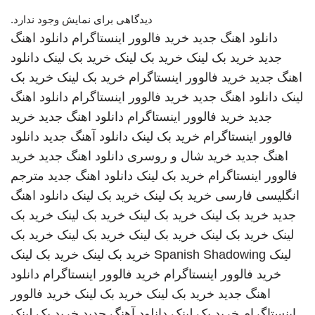
دیدگاهی برای نمایش وجود ندارد.
دانلود اهنگ جدید
خرید فالوور اینستاگرام
دانلود اهنگ
جدید
خرید بک لینک
خرید بک لینک
خرید بک لینک
دانلود
اهنگ جدید
خرید فالوور اینستاگرام
خرید بک لینک
خرید بک
لینک
دانلود اهنگ جدید
خرید فالوور اینستاگرام
دانلود اهنگ
جدید
خرید فالوور اینستاگرام
دانلود اهنگ جدید
خرید
فالوور اینستاگرام
خرید بک لینک
دانلود آهنگ جدید
دانلود
اهنگ جدید
خرید شال و روسری
دانلود اهنگ جدید
خرید
فالوور اینستاگرام
خرید بک لینک
دانلود اهنگ جدید
مترجم
انگلیسی فارسی
خرید بک لینک
خرید بک لینک
دانلود اهنگ
جدید
خرید بک لینک
خرید بک لینک
خرید بک لینک
خرید بک
لینک
خرید بک لینک
خرید بک لینک
خرید بک لینک
خرید بک
لینک
Spanish Shadowing
خرید بک لینک
خرید بک لینک
خرید فالوور اینستاگرام
خرید فالوور اینستاگرام
دانلود
اهنگ جدید
خرید بک لینک
خرید بک لینک
خرید فالوور
اینستاگرام
خرید بک لینک
دانلود آهنگ جدید
خرید بک لینک