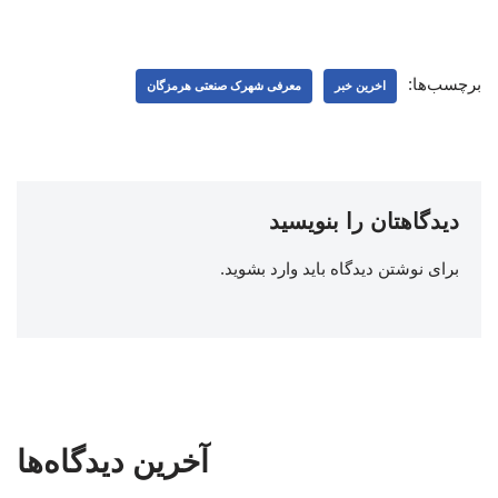
برچسب‌ها:
اخرین خبر
معرفی شهرک صنعتی هرمزگان
دیدگاهتان را بنویسید
برای نوشتن دیدگاه باید
وارد بشوید
.
آخرین دیدگاه‌ها