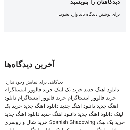
دیدگاهتان را بنویسید
برای نوشتن دیدگاه باید
وارد بشوید
.
آخرین دیدگاه‌ها
دیدگاهی برای نمایش وجود ندارد.
دانلود اهنگ جدید
خرید بک لینک
خرید فالوور اینستاگرام
خرید فالوور اینستاگرام
خرید فالوور اینستاگرام
دانلود
آهنگ جدید
دانلود اهنگ جدید
دانلود اهنگ جدید
خرید بک
لینک
دانلود اهنگ جدید
دانلود اهنگ جدید
دانلود اهنگ جدید
خرید بک لینک
Spanish Shadowing
خرید شال و روسری