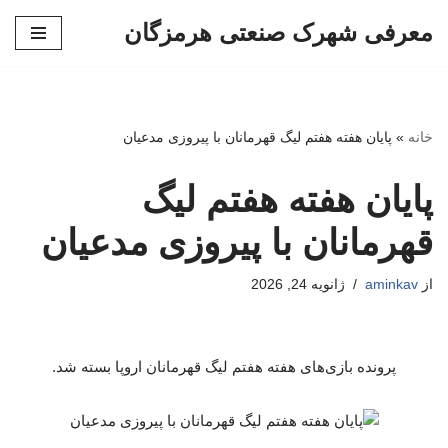
معرفی شهرک صنعتی هرمزگان
پرش
به
محتوا
خانه
»
پایان هفته هفتم لیگ قهرمانان با پیروزی مدعیان
پایان هفته هفتم لیگ
قهرمانان با پیروزی مدعیان
از
aminkav
ژانویه 24, 2026
پرونده بازی‌های هفته هفتم لیگ قهرمانان اروپا بسته شد.