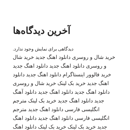
آخرین دیدگاه‌ها
دیدگاهی برای نمایش وجود ندارد.
خرید شال و روسری
دانلود اهنگ جدید
خرید شال
و روسری
دانلود اهنگ جدید
دانلود اهنگ جدید
خرید فالوور اینستاگرام
دانلود اهنگ جدید
دانلود
اهنگ جدید
خرید بک لینک
خرید شال و روسری
دانلود اهنگ جدید
دانلود اهنگ جدید
دانلود آهنگ
جدید
دانلود اهنگ جدید
خرید بک لینک
مترجم
انگلیسی فارسی
دانلود اهنگ جدید
مترجم
انگلیسی فارسی
دانلود اهنگ جدید
دانلود اهنگ
جدید
خرید بک لینک
خرید بک لینک
دانلود اهنگ