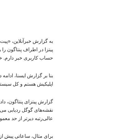
به گزارش خبرآنلاین، «پی
پیتزا در اطراف پنتاگون را
حساب کاربری خبر دارم. خی
بنا بر گزارش ایسنا، ادام
اپلیکیش هستم و کل سیستم ر
گزارش پیتزای پنتاگون، داد
نقشه‌های گوگل ردیابی می‌
عالی‌رتبه دیرتر از حد معم