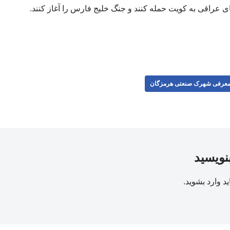
ای عراقی به کویت حمله کنند و جنگ خلیج فارس را آغاز کنند.
عرفی شهرک صنعتی هرمزگان
بنویسید
ید
وارد بشوید
.