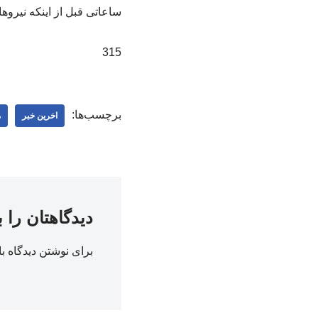
ساعاتی قبل از اینکه نیروه
315
برچسب‌ها:
اخرین خبر
م
دیدگاهتان را 
برای نوشتن دیدگاه با