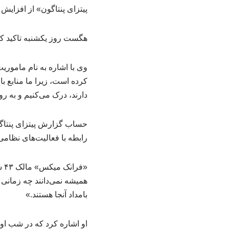
پیتزای پنتاگون» از افزایش فعال
هگست روز یکشنبه تاکید کر
وی با اشاره به نام ماموری
کرده است، زیرا ما منابع 
دارند، درک می‌کنیم و به ر
رابطه با فعالیت‌های نظامی ردیابی کرده‌اند
بامداد آنجا هستند.»