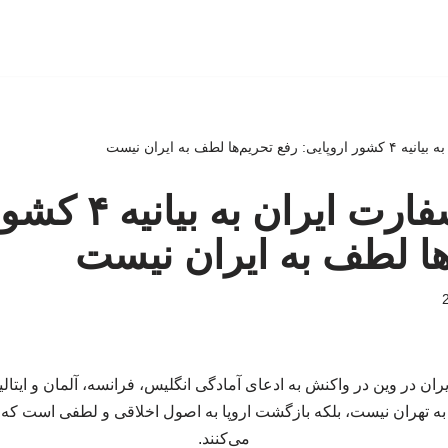
‌ها لطف به ایران نیست
پاسخ تند سفارت ای
ها لطف به ایران نیست
 در وین در واکنش به ادعای آمادگی انگلیس، فرانسه، آلمان و ایتالیا
ز به تهران نیست، بلکه بازگشت اروپا به اصول اخلاقی و لطفی است که ا
می‌کنند.