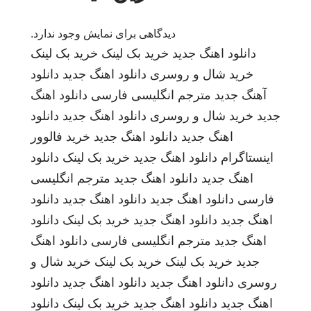
دیدگاهی برای نمایش وجود ندارد.
دانلود اهنگ جدید
خرید بک لینک
خرید بک لینک
خرید شال و روسری
دانلود اهنگ جدید
دانلود
آهنگ جدید
مترجم انگلیسی فارسی
دانلود اهنگ
جدید
خرید شال و روسری
دانلود اهنگ جدید
دانلود
اهنگ جدید
دانلود اهنگ جدید
خرید فالوور
اینستاگرام
دانلود اهنگ جدید
خرید بک لینک
دانلود
اهنگ جدید
دانلود اهنگ جدید
مترجم انگلیسی
فارسی
دانلود اهنگ جدید
دانلود اهنگ جدید
دانلود
اهنگ جدید
دانلود اهنگ جدید
خرید بک لینک
دانلود
اهنگ جدید
مترجم انگلیسی فارسی
دانلود اهنگ
جدید
خرید بک لینک
خرید بک لینک
خرید شال و
روسری
دانلود اهنگ جدید
دانلود اهنگ جدید
دانلود
اهنگ جدید
دانلود اهنگ جدید
خرید بک لینک
دانلود