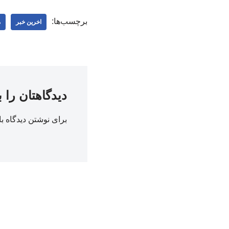
برچسب‌ها:
اخرین خبر
م
دیدگاهتان را 
برای نوشتن دیدگاه با