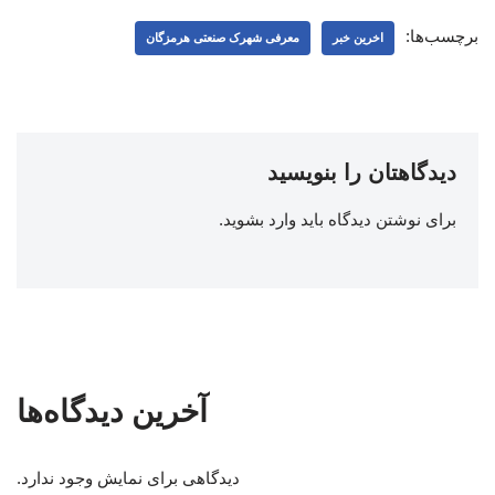
برچسب‌ها:
اخرین خبر
معرفی شهرک صنعتی هرمزگان
دیدگاهتان را بنویسید
برای نوشتن دیدگاه باید
وارد بشوید
.
آخرین دیدگاه‌ها
دیدگاهی برای نمایش وجود ندارد.