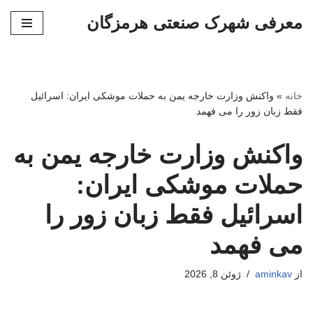
معرفی شهرک صنعتی هرمزگان
پرش
به
محتوا
خانه
»
واکنش وزارت خارجه یمن به حملات موشکی ایران: اسرائیل
فقط زبان زور را می فهمد
واکنش وزارت خارجه یمن به
حملات موشکی ایران:
اسرائیل فقط زبان زور را
می فهمد
از
aminkav
ژوئن 8, 2026