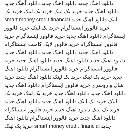
دانلود اهنگ جدید
دانلود اهنگ جدید
دانلود آهنگ جدید
دانلود اهنگ جدید
خرید بک لینک
خرید بک لینک
خرید بک
لینک
دانلود اهنگ جدید
smart money credit financial
خرید فالوور اینستاگرام
خرید بک لینک
خرید فالوور
اینستاگرام
دانلود اهنگ جدید
خرید فالوور اینستاگرام
خرید
فالوور اینستاگرام
خرید فالوور لایک کامنت اینستاگرام
دانلود اهنگ جدید
دانلود اهنگ جدید
دانلود اهنگ جدید
دانلود اهنگ جدید
دانلود اهنگ جدید
دانلود اهنگ جدید
خرید
فالوور اینستاگرام
خرید فالوور اینستاگرام
دانلود اهنگ
جدید
خرید بک لینک
خرید بک لینک
دانلود اهنگ جدید
خرید
شال و روسری
خرید فالوور اینستاگرام
دانلود اهنگ جدید
دانلود اهنگ جدید
دانلود اهنگ جدید
خرید بک لینک
خرید بک
لینک
خرید بک لینک
دانلود اهنگ جدید
دانلود اهنگ جدید
خرید بک لینک
دانلود اهنگ جدید
خرید فالوور اینستاگرام
دانلود اهنگ جدید
خرید فالوور اینستاگرام
دانلود اهنگ
جدید
smart money credit financial
خرید بک لینک