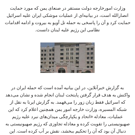
وزارت امورخارجه دولت مستقر در صنعای یمن که مورد حمایت
انصارالله است، در بیانیه‌ای از عملیات موشکی ایران علیه اسرائیل
حمایت کرد و آن را پاسخی به حمله تل آویو به بیروت و ادامه اقدامات
نظامی این رژیم علیه لبنان دانست.
به گزارش خبرآنلاین، در این بیانیه آمده است که حمله ایران در
واکنش به هدف قرار گرفتن پایتخت لبنان انجام شده و نشان می‌دهد
که اسرائیل فقط زبان زور را می‌فهمد. به گزارش ایرنا به نقل از
شبکه المسیره، وزارت خارجه امور یمن همچنین اعلام کرد که این
عملیات، معادله «اتحاد و یکپارچگی میدان‌های نبرد علیه رژیم
صهیونیستی را تقویت کرده و معادله تجاوزی که رژیم صهیونیستی به
دنبال آن بود که آن را تحکیم ببخشد، نقش بر آب کرده است. این