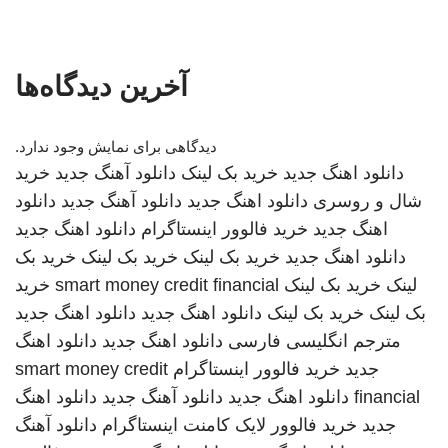
آخرین دیدگاه‌ها
دیدگاهی برای نمایش وجود ندارد.
دانلود اهنگ جدید
خرید بک لینک
دانلود آهنگ جدید
خرید
شال و روسری
دانلود اهنگ جدید
دانلود آهنگ جدید
دانلود
اهنگ جدید
خرید فالوور اینستاگرام
دانلود اهنگ جدید
دانلود اهنگ جدید
خرید بک لینک
خرید بک لینک
خرید بک
لینک
خرید بک لینک
smart money credit financial
خرید
بک لینک
خرید بک لینک
دانلود اهنگ جدید
دانلود اهنگ جدید
مترجم انگلیسی فارسی
دانلود اهنگ جدید
دانلود اهنگ
جدید
خرید فالوور اینستاگرام
smart money credit
financial
دانلود اهنگ جدید
دانلود آهنگ جدید
دانلود اهنگ
جدید
خرید فالوور لایک کامنت اینستاگرام
دانلود آهنگ