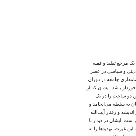
 یک مرجع تقلید و فقیه
 دینی و سیاسی در عصر
مامداری جامعه در دوران
ردار باشد. ایشان که از
ین دو ساحت را در یک
ان به سلطه می‌انجامد و
ی در اندیشه و رفتار آیت‌الله
است. ایشان در دیدار با
ین غیرت، تهدیدها را به