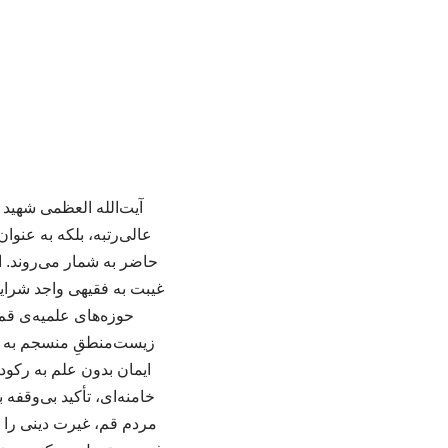
آیت‌الله العظمی شهید س
عالی‌رتبه، بلکه به عن
حاضر به شمار می‌روند. ا
غیبت به فقیهی واجد شرای
حوزه‌های علمیه‌ی قم 
زیست‌منطقِ منسجم به هم 
خامنه‌ای، تأکید بی‌وقفه
مردم قم، غیرت دینی را «