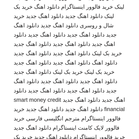
لینک
خرید فالوور اینستاگرام
دانلود اهنگ
خرید بک
لینک
دانلود اهنگ جدید
دانلود اهنگ جدید
خرید
شال و روسری
دانلود اهنگ جدید
دانلود اهنگ
جدید
دانلود اهنگ جدید
دانلود اهنگ جدید
دانلود
اهنگ جدید
دانلود اهنگ جدید
دانلود اهنگ جدید
خرید بک لینک
دانلود اهنگ جدید
دانلود اهنگ جدید
دانلود اهنگ
دانلود اهنگ جدید
دانلود اهنگ جدید
خرید بک لینک
خرید بک لینک
دانلود اهنگ جدید
دانلود اهنگ جدید
دانلود اهنگ جدید
دانلود اهنگ
جدید
دانلود اهنگ جدید
دانلود اهنگ جدید
دانلود
اهنگ جدید
دانلود اهنگ جدید
smart money credit
financial
دانلود اهنگ جدید
دانلود اهنگ جدید
خرید
فالوور اینستاگرام
مترجم انگلیسی فارسی
خرید
فالوور لایک کامنت اینستاگرام
دانلود اهنگ جدید
خرید فالوور اینستاگرام
دانلود اهنگ جدید
خرید بک