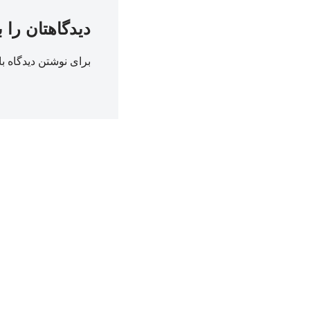
دیدگاهتان را 
برای نوشتن دیدگاه با