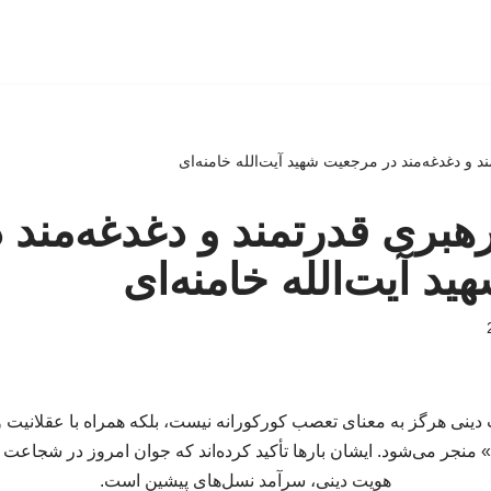
د و دغدغه‌مند در مرجعیت شهید آیت‌الله خامنه‌ای
رهبری قدرتمند و دغدغه‌مند 
د آیت‌الله خامنه‌ای
 دینی هرگز به معنای تعصب کورکورانه نیست، بلکه همراه با عقلانیت و
منجر می‌شود. ایشان بارها تأکید کرده‌اند که جوان امروز در شجاعت و
هویت دینی، سرآمد نسل‌های پیشین است.