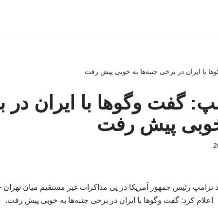
ها با ایران در برخی جنبه‌ها به خوبی پیش رفت
پ: گفت‌ وگوها با ایران در 
 خوبی پیش رفت
ترامپ رئیس جمهور آمریکا در پی مذاکرات غیر مستقیم میان تهران 
اعلام کرد: گفت‌ وگوها با ایران در برخی جنبه‌ها به خوبی پیش رفت.