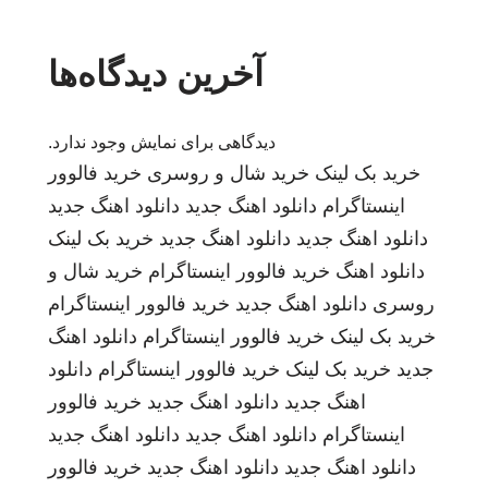
آخرین دیدگاه‌ها
دیدگاهی برای نمایش وجود ندارد.
خرید بک لینک
خرید شال و روسری
خرید فالوور
اینستاگرام
دانلود اهنگ جدید
دانلود اهنگ جدید
دانلود اهنگ جدید
دانلود اهنگ جدید
خرید بک لینک
دانلود اهنگ
خرید فالوور اینستاگرام
خرید شال و
روسری
دانلود اهنگ جدید
خرید فالوور اینستاگرام
خرید بک لینک
خرید فالوور اینستاگرام
دانلود اهنگ
جدید
خرید بک لینک
خرید فالوور اینستاگرام
دانلود
اهنگ جدید
دانلود اهنگ جدید
خرید فالوور
اینستاگرام
دانلود اهنگ جدید
دانلود اهنگ جدید
دانلود اهنگ جدید
دانلود اهنگ جدید
خرید فالوور