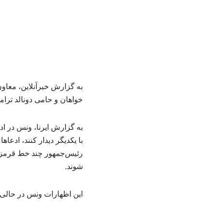
به گزارش خبرآنلاین، معاو
خواهان و حامی دونالد ترام
به گزارش ایرنا، ونس در ادا
با یکدیگر دیدار کنند، ادعا
رئیس‌جمهور چند خط قرمز تع
شوند.
این اظهارات ونس در حالی