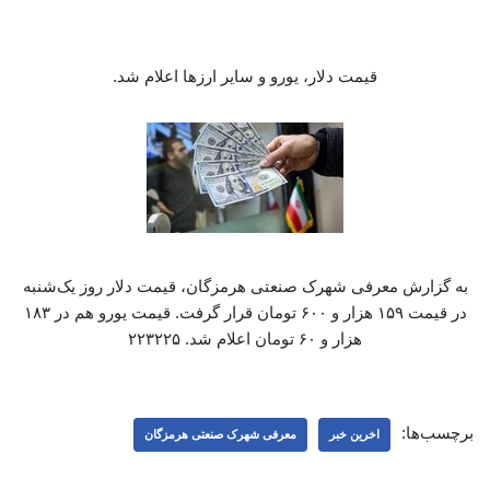
قیمت دلار، یورو و سایر ارزها اعلام شد.
به گزارش معرفی شهرک صنعتی هرمزگان، قیمت دلار روز یک‌شنبه
در قیمت ۱۵۹ هزار و ۶۰۰ تومان قرار گرفت. قیمت یورو هم در ۱۸۳
هزار و ۶۰ تومان اعلام شد. ۲۲۳۲۲۵
برچسب‌ها:
اخرین خبر
معرفی شهرک صنعتی هرمزگان