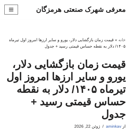
معرفی شهرک صنعتی هرمزگان
پرش
به
محتوا
خانه
»
قیمت زمان بازگشایی دلار، یورو و سایر ارزها امروز اول تیرماه
۱۴۰۵/ دلار به نقطه حساس قیمتی رسید + جدول
قیمت زمان بازگشایی دلار،
یورو و سایر ارزها امروز اول
تیرماه ۱۴۰۵/ دلار به نقطه
حساس قیمتی رسید +
جدول
از
aminkav
ژوئن 22, 2026