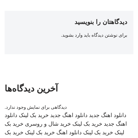
دیدگاهتان را بنویسید
برای نوشتن دیدگاه باید
وارد بشوید
.
آخرین دیدگاه‌ها
دیدگاهی برای نمایش وجود ندارد.
دانلود اهنگ جدید
دانلود اهنگ جدید
خرید بک لینک
دانلود
اهنگ جدید
خرید بک لینک
خرید شال و روسری
خرید بک
لینک
خرید بک لینک
دانلود اهنگ
خرید بک لینک
خرید بک