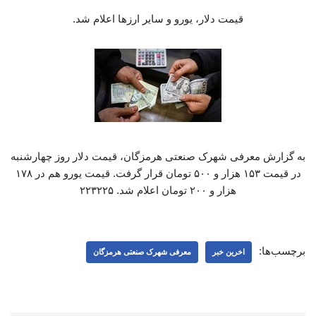
قیمت دلار، یورو و سایر ارزها اعلام شد.
به گزارش معرفی شهرک صنعتی هرمزگان، قیمت دلار روز چهارشنبه
در قیمت ۱۵۳ هزار و ۵۰۰ تومان قرار گرفت. قیمت یورو هم در ۱۷۸
هزار و ۲۰۰ تومان اعلام شد. ۲۲۳۲۲۵
برچسب‌ها:
اخرین خبر
معرفی شهرک صنعتی هرمزگان