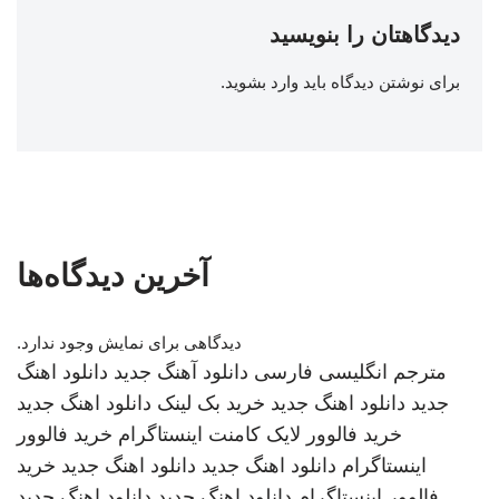
دیدگاهتان را بنویسید
برای نوشتن دیدگاه باید
وارد بشوید
.
آخرین دیدگاه‌ها
دیدگاهی برای نمایش وجود ندارد.
مترجم انگلیسی فارسی
دانلود آهنگ جدید
دانلود اهنگ
جدید
دانلود اهنگ جدید
خرید بک لینک
دانلود اهنگ جدید
خرید فالوور لایک کامنت اینستاگرام
خرید فالوور
اینستاگرام
دانلود اهنگ جدید
دانلود اهنگ جدید
خرید
فالوور اینستاگرام
دانلود اهنگ جدید
دانلود اهنگ جدید