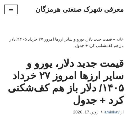
معرفی شهرک صنعتی هرمزگان
پرش
به
محتوا
خانه
»
قیمت جدید دلار، یورو و سایر ارزها امروز ۲۷ خرداد ۱۴۰۵/ دلار
باز هم کف‌شکنی کرد + جدول
قیمت جدید دلار، یورو و
سایر ارزها امروز ۲۷ خرداد
۱۴۰۵/ دلار باز هم کف‌شکنی
کرد + جدول
از
aminkav
ژوئن 17, 2026