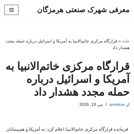
معرفی شهرک صنعتی هرمزگان
پرش
به
محتوا
خانه
»
قرارگاه مرکزی خاتم‌الانبیا به آمریکا و اسرائیل درباره حمله مجدد
هشدار داد
قرارگاه مرکزی خاتم‌الانبیا به
آمریکا و اسرائیل درباره
حمله مجدد هشدار داد
از
aminkav
می 19, 2026
فرمانده قرارگاه مرکزی خاتم‌الانبیا اعلام کرد: به آمریکا و هم‌پیمانان