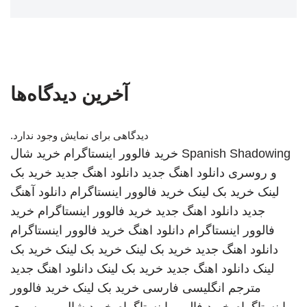
آخرین دیدگاه‌ها
دیدگاهی برای نمایش وجود ندارد.
Spanish Shadowing
خرید فالوور اینستاگرام
خرید شال
و روسری
دانلود اهنگ جدید
دانلود اهنگ جدید
خرید بک
لینک
خرید بک لینک
خرید فالوور اینستاگرام
دانلود آهنگ
جدید
دانلود اهنگ جدید
خرید فالوور اینستاگرام
خرید
فالوور اینستاگرام
دانلود اهنگ
خرید فالوور اینستاگرام
دانلود اهنگ جدید
خرید بک لینک
خرید بک لینک
خرید بک
لینک
دانلود اهنگ جدید
خرید بک لینک
دانلود اهنگ جدید
مترجم انگلیسی فارسی
خرید بک لینک
خرید فالوور