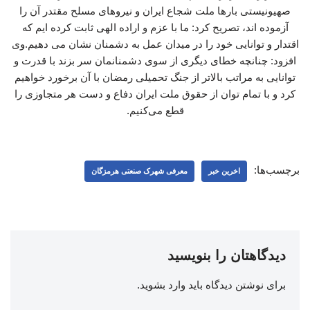
صهیونیستی بارها ملت شجاع ایران و نیروهای مسلح مقتدر آن را
آزموده اند، تصریح کرد: ما با عزم و اراده الهی ثابت کرده ایم که
اقتدار و توانایی خود را در میدان عمل به دشمنان نشان می دهیم.وی
افزود: چنانچه خطای دیگری از سوی دشمنانمان سر بزند با قدرت و
توانایی به مراتب بالاتر از جنگ تحمیلی رمضان با آن برخورد خواهیم
کرد و با تمام توان از حقوق ملت ایران دفاع و دست هر متجاوزی را
قطع می‌کنیم.
برچسب‌ها:
اخرین خبر
معرفی شهرک صنعتی هرمزگان
دیدگاهتان را بنویسید
برای نوشتن دیدگاه باید
وارد بشوید
.