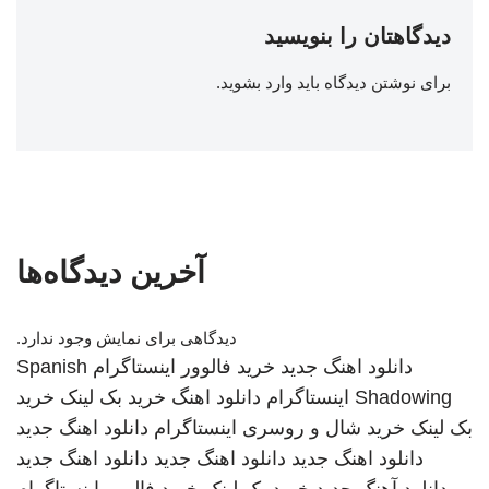
دیدگاهتان را بنویسید
برای نوشتن دیدگاه باید
وارد بشوید
.
آخرین دیدگاه‌ها
دیدگاهی برای نمایش وجود ندارد.
دانلود اهنگ جدید
خرید فالوور اینستاگرام
Spanish
Shadowing
اینستاگرام
دانلود اهنگ
خرید بک لینک
خرید
بک لینک
خرید شال و روسری
اینستاگرام
دانلود اهنگ جدید
دانلود اهنگ جدید
دانلود اهنگ جدید
دانلود اهنگ جدید