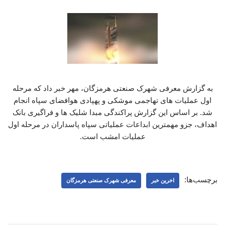
به گزارش معرفی شهرک صنعتی هرمزگان، مهر خبر داد که مرحله
اول عملیات های تهاجمی موشکی و پهپادی هوافضای سپاه انجام
شد. بر اساس این گزارش پراکندگی مبدا شلیک ها و فراگیری بانک
اهداف، جزو مهمترین ابداعات عملیاتی سپاه پاسداران در مرحله اول
عملیات امشب است.
برچسب‌ها:
اخرین خبر
معرفی شهرک صنعتی هرمزگان