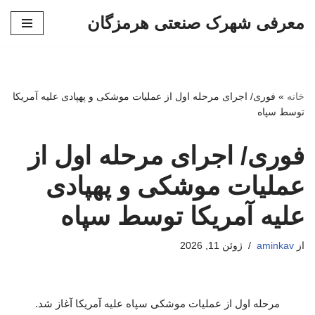
معرفی شهرک صنعتی هرمزگان
پرش
به
محتوا
خانه
»
فوری/ اجرای مرحله اول از عملیات موشکی و پهپادی علیه آمریکا
توسط سپاه
فوری/ اجرای مرحله اول از
عملیات موشکی و پهپادی
علیه آمریکا توسط سپاه
از
aminkav
ژوئن 11, 2026
مرحله اول از عملیات موشکی سپاه علیه آمریکا آغاز شد.