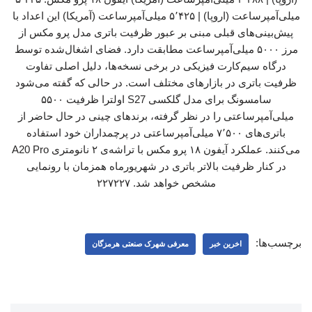
میلی‌آمپرساعت (اروپا) | ۵٬۴۲۵ میلی‌آمپرساعت (آمریکا) این اعداد با
پیش‌بینی‌های قبلی مبنی بر عبور ظرفیت باتری مدل پرو مکس از
مرز ۵۰۰۰ میلی‌آمپرساعت مطابقت دارد. فضای اشغال‌شده توسط
درگاه سیم‌کارت فیزیکی در برخی نسخه‌ها، دلیل اصلی تفاوت
ظرفیت باتری در بازارهای مختلف است. در حالی که گفته می‌شود
سامسونگ برای مدل گلکسی S27 اولترا ظرفیت ۵۵۰۰
میلی‌آمپرساعتی را در نظر گرفته، برندهای چینی در حال حاضر از
باتری‌های ۷٬۵۰۰ میلی‌آمپرساعتی در پرچمداران خود استفاده
می‌کنند. عملکرد آیفون ۱۸ پرو مکس با تراشه‌ی ۲ نانومتری A20 Pro
در کنار ظرفیت بالاتر باتری در شهریورماه همزمان با رونمایی
مشخص خواهد شد. ۲۲۷۲۲۷
برچسب‌ها:
اخرین خبر
معرفی شهرک صنعتی هرمزگان