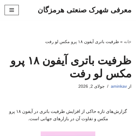
معرفی شهرک صنعتی هرمزگان
پرش
به
محتوا
خانه
»
ظرفیت باتری آیفون ۱۸ پرو مکس لو رفت
ظرفیت باتری آیفون ۱۸ پرو
مکس لو رفت
از
aminkav
جولای 2, 2026
گزارش‌های تازه حاکی از افزایش ظرفیت باتری در آیفون ۱۸ پرو
مکس و تفاوت آن در بازارهای جهانی است.