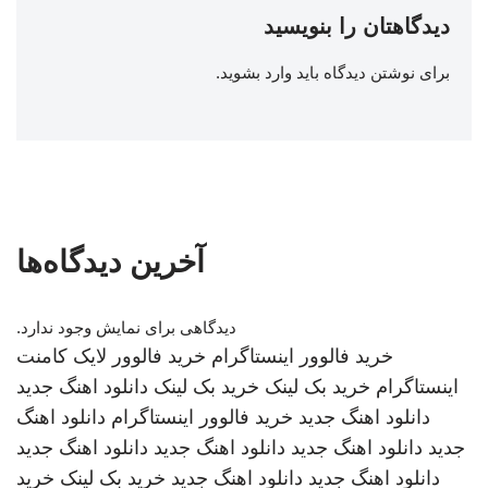
دیدگاهتان را بنویسید
برای نوشتن دیدگاه باید
وارد بشوید
.
آخرین دیدگاه‌ها
دیدگاهی برای نمایش وجود ندارد.
خرید فالوور اینستاگرام
خرید فالوور لایک کامنت
اینستاگرام
خرید بک لینک
خرید بک لینک
دانلود اهنگ جدید
دانلود اهنگ جدید
خرید فالوور اینستاگرام
دانلود اهنگ
جدید
دانلود اهنگ جدید
دانلود اهنگ جدید
دانلود اهنگ جدید
دانلود اهنگ جدید
دانلود اهنگ جدید
خرید بک لینک
خرید