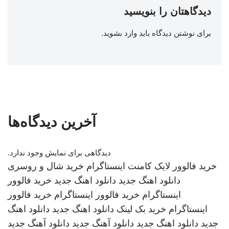
دیدگاهتان را بنویسید
برای نوشتن دیدگاه باید
وارد بشوید
.
آخرین دیدگاه‌ها
دیدگاهی برای نمایش وجود ندارد.
خرید فالوور لایک کامنت اینستاگرام
خرید شال و روسری
دانلود اهنگ جدید
دانلود اهنگ جدید
خرید فالوور
اینستاگرام
خرید فالوور اینستاگرام
خرید فالوور
اینستاگرام
خرید بک لینک
دانلود اهنگ جدید
دانلود اهنگ
جدید
دانلود اهنگ جدید
دانلود آهنگ جدید
دانلود آهنگ جدید