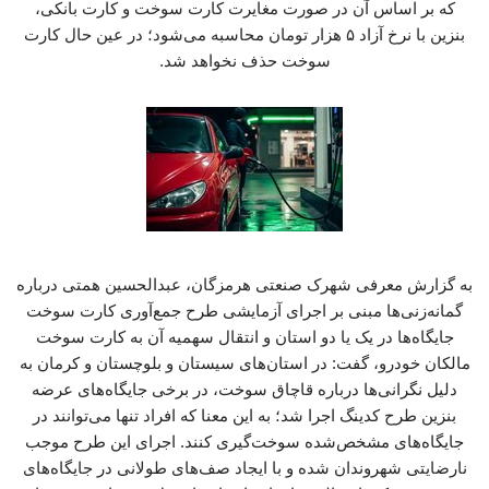
که بر اساس آن در صورت مغایرت کارت سوخت و کارت بانکی،
بنزین با نرخ آزاد ۵ هزار تومان محاسبه می‌شود؛ در عین حال کارت
سوخت حذف نخواهد شد.
به گزارش معرفی شهرک صنعتی هرمزگان، عبدالحسین همتی درباره
گمانه‌زنی‌ها مبنی بر اجرای آزمایشی طرح جمع‌آوری کارت سوخت
جایگاه‌ها در یک یا دو استان و انتقال سهمیه آن به کارت سوخت
مالکان خودرو، گفت: در استان‌های سیستان و بلوچستان و کرمان به
دلیل نگرانی‌ها درباره قاچاق سوخت، در برخی جایگاه‌های عرضه
بنزین طرح کدینگ اجرا شد؛ به این معنا که افراد تنها می‌توانند در
جایگاه‌های مشخص‌شده سوخت‌گیری کنند. اجرای این طرح موجب
نارضایتی شهروندان شده و با ایجاد صف‌های طولانی در جایگاه‌های