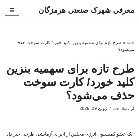
معرفی شهرک صنعتی هرمزگان
پرش
به
محتوا
خانه
»
طرح تازه برای سهمیه بنزین کلید خورد/ کارت سوخت حذف
می‌شود؟
طرح تازه برای سهمیه بنزین
کلید خورد/ کارت سوخت
حذف می‌شود؟
از
aminkav
ژوئن 29, 2026
یک عضو کمیسیون انرژی مجلس از اجرای آزمایشی طرحی خبر داد