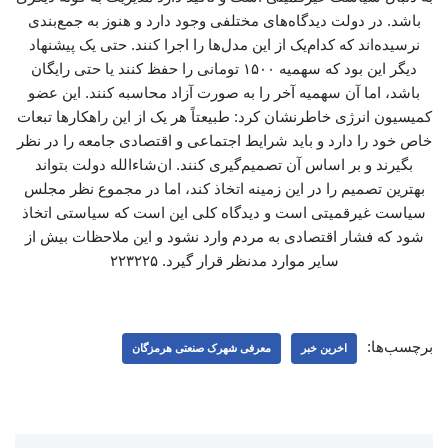
باشد. در دولت دیدگاه‌های مختلفی وجود دارد و هنوز به جمع‌بندی
نرسیده‌اند که کدام‌یک از این مدل‌ها را اجرا کنند. حتی یک پیشنهاد
دیگر این بود که سهمیه ۱۵۰۰ تومانی را حفظ کنند یا حتی رایگان
باشد، اما آن سهمیه آخر را به صورت آزاد محاسبه کنند. این عضو
کمیسیون انرژی خاطرنشان کرد: طبیعتاً هر یک از این راهکارها تبعات
خاص خود را دارد و باید شرایط اجتماعی و اقتصادی جامعه را در نظر
بگیرند و بر اساس آن تصمیم‌گیری کنند. ان‌شاءالله دولت بتواند
بهترین تصمیم را در این زمینه اتخاذ کند، اما در مجموع نظر مجلس
سیاست غیرقمیتی است و دیدگاه کلی این است که سیاستی اتخاذ
شود که فشار اقتصادی به مردم وارد نشود و این ملاحظات بیش از
سایر موارد مدنظر قرار گیرد. ۲۲۳۲۲۵
برچسب‌ها:
اخرین خبر
معرفی شهرک صنعتی هرمزگان