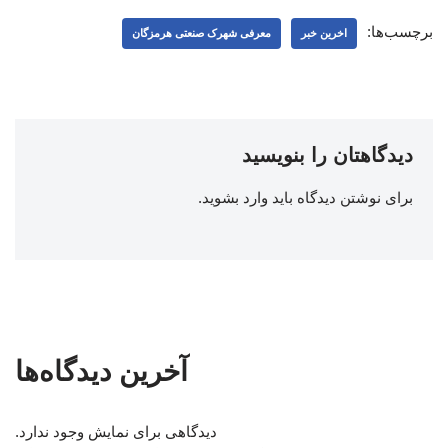
برچسب‌ها:
اخرین خبر
معرفی شهرک صنعتی هرمزگان
دیدگاهتان را بنویسید
برای نوشتن دیدگاه باید
وارد بشوید
.
آخرین دیدگاه‌ها
دیدگاهی برای نمایش وجود ندارد.