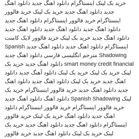
خرید بک لینک
اینستاگرام
دانلود اهنگ جدید
دانلود اهنگ
جدید
دانلود اهنگ جدید
خرید بک لینک
خرید فالوور
اینستاگرام
خرید فالوور اینستاگرام
دانلود اهنگ جدید
دانلود اهنگ جدید
دانلود اهنگ جدید
دانلود اهنگ جدید
دانلود اهنگ جدید
خرید بک لینک
خرید فالوور لایک کامنت
اینستاگرام
دانلود اهنگ جدید
دانلود اهنگ جدید
Spanish
Shadowing
مترجم انگلیسی فارسی
دانلود اهنگ جدید
smart money credit financial
دانلود اهنگ جدید
خرید بک
لینک
خرید بک لینک
خرید بک لینک
دانلود آهنگ جدید
دانلود
اهنگ جدید
خرید بک لینک
دانلود اهنگ جدید
دانلود اهنگ
جدید
دانلود اهنگ جدید
خرید فالوور اینستاگرام
خرید بک
لینک
Spanish Shadowing
دانلود اهنگ
دانلود اهنگ جدید
خرید فالوور اینستاگرام
خرید فالوور اینستاگرام
دانلود
اهنگ جدید
دانلود اهنگ
خرید بک لینک
خرید فالوور
اینستاگرام
دانلود اهنگ جدید
دانلود اهنگ جدید
خرید بک
لینک
خرید بک لینک
دانلود اهنگ جدید
خرید فالوور