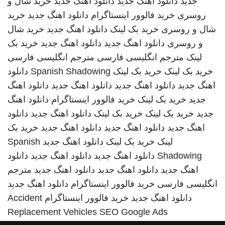
جدید
دانلود اهنگ جدید
دانلود اهنگ جدید
خرید شال و
روسری
خرید فالوور اینستاگرام
دانلود اهنگ جدید
خرید
شال و روسری
خرید بک لینک
دانلود اهنگ جدید
خرید شال
و روسری
دانلود اهنگ جدید
دانلود اهنگ جدید
خرید بک
لینک
مترجم انگلیسی فارسی
مترجم انگلیسی فارسی
خرید بک لینک
خرید بک لینک
Spanish Shadowing
دانلود
اهنگ جدید
دانلود اهنگ جدید
دانلود اهنگ جدید
دانلود اهنگ
جدید
خرید بک لینک
خرید فالوور اینستاگرام
دانلود اهنگ
جدید
خرید بک لینک
خرید بک لینک
دانلود اهنگ جدید
دانلود
اهنگ جدید
دانلود اهنگ جدید
دانلود اهنگ جدید
خرید بک
لینک
خرید بک لینک
دانلود اهنگ جدید
Spanish
Shadowing
دانلود اهنگ جدید
دانلود اهنگ جدید
دانلود
اهنگ جدید
دانلود اهنگ جدید
دانلود اهنگ جدید
مترجم
انگلیسی فارسی
خرید فالوور اینستاگرام
دانلود اهنگ جدید
دانلود اهنگ جدید
خرید فالوور اینستاگرام
Accident
Replacement Vehicles
SEO Google Ads