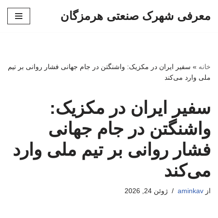
معرفی شهرک صنعتی هرمزگان
پرش
به
محتوا
خانه
»
سفیر ایران در مکزیک: واشنگتن در جام جهانی فشار روانی بر تیم
ملی وارد می‌کند
سفیر ایران در مکزیک:
واشنگتن در جام جهانی
فشار روانی بر تیم ملی وارد
می‌کند
از
aminkav
ژوئن 24, 2026