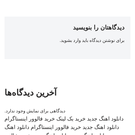
دیدگاهتان را بنویسید
برای نوشتن دیدگاه باید
وارد بشوید
.
آخرین دیدگاه‌ها
دیدگاهی برای نمایش وجود ندارد.
دانلود اهنگ جدید
خرید بک لینک
خرید فالوور اینستاگرام
دانلود اهنگ جدید
خرید فالوور اینستاگرام
دانلود اهنگ