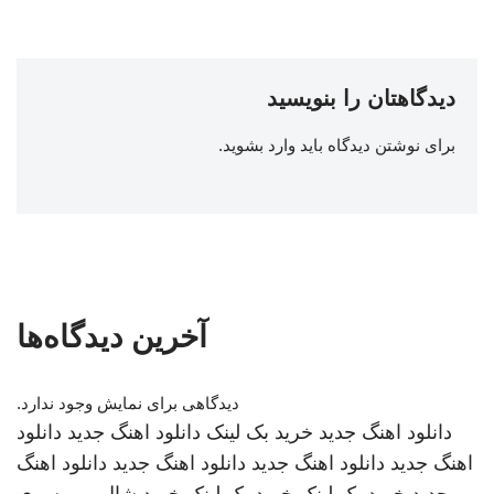
دیدگاهتان را بنویسید
برای نوشتن دیدگاه باید
وارد بشوید
.
آخرین دیدگاه‌ها
دیدگاهی برای نمایش وجود ندارد.
دانلود اهنگ جدید
خرید بک لینک
دانلود اهنگ جدید
دانلود
اهنگ جدید
دانلود اهنگ جدید
دانلود اهنگ جدید
دانلود اهنگ