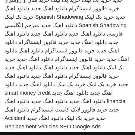
جدید
خرید بک لینک
خرید بک لینک
خرید شال و روسری
خرید فالوور اینستاگرام
دانلود اهنگ جدید
دانلود اهنگ
جدید
خرید بک لینک
Spanish Shadowing
خرید بک لینک
Spanish Shadowing
دانلود اهنگ جدید
مترجم انگلیسی
فارسی
دانلود اهنگ جدید
دانلود اهنگ جدید
دانلود اهنگ
جدید
دانلود اهنگ جدید
خرید فالوور اینستاگرام
دانلود
اهنگ جدید
خرید فالوور اینستاگرام
دانلود اهنگ
دانلود
اهنگ جدید
خرید فالوور اینستاگرام
دانلود اهنگ جدید
خرید
بک لینک
دانلود اهنگ جدید
دانلود اهنگ
دانلود اهنگ جدید
خرید فالوور اینستاگرام
دانلود اهنگ جدید
دانلود اهنگ
جدید
خرید بک لینک
خرید بک لینک
دانلود اهنگ جدید
دانلود
اهنگ جدید
دانلود اهنگ جدید
smart money credit
financial
دانلود اهنگ جدید
دانلود اهنگ جدید
دانلود اهنگ
جدید
خرید فالوور لایک کامنت اینستاگرام
دانلود اهنگ
جدید
خرید بک لینک
دانلود اهنگ جدید
Accident
Replacement Vehicles
SEO Google Ads