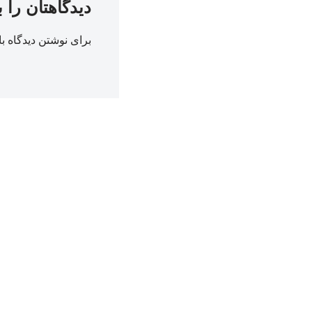
دیدگاهتان را 
برای نوشتن دیدگاه با