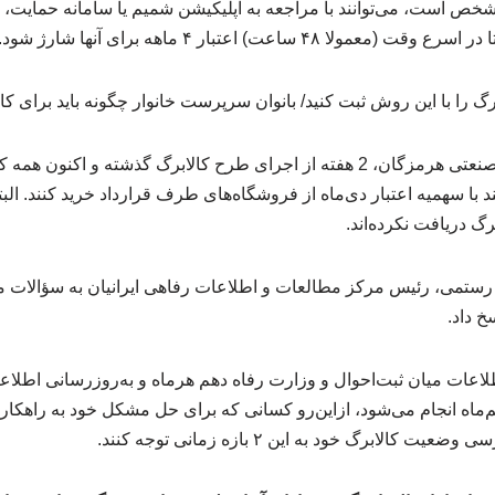
شخص است، می‌توانند با مراجعه به اپلیکیشن شمیم یا سامانه حمایت، 
ا در اسرع وقت (معمولا ۴۸ ساعت) اعتبار ۴ ماهه برای آنها شارژ شود.
به گزارش معرفی شهرک صنعتی هرمزگان، 2 هفته از اجرای طرح کالابرگ گذشته و 
 با سهمیه اعتبار دی‌ماه از فروشگاه‌های طرف قرارداد خرید کنند. الب
رگ دریافت نکرده‌اند.
رستمی، رئیس مرکز مطالعات و اطلاعات رفاهی ایرانیان به سؤالات 
خ داد.
طلاعات میان ثبت‌احوال و وزارت رفاه دهم هرماه و به‌روزرسانی اطلاع
‌ماه انجام می‌شود، ازاین‌رو کسانی که برای حل مشکل خود به راهکار
الابرگ خود به این ۲ بازه زمانی توجه کنند.