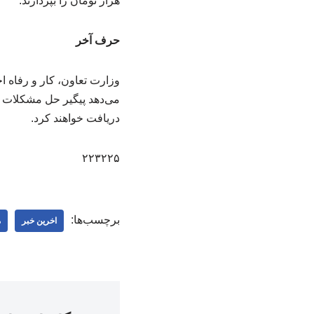
هزار تومان را بپردازند.
حرف آخر
وزارت تعاون، کار و رفاه ا
دریافت خواهند کرد.
۲۲۳۲۲۵
برچسب‌ها:
اخرین خبر
م