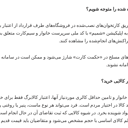
ه شده را متوجه شویم؟
طریق کارتخوان‌های نصب‌شده در فروشگاه‌های طرف قرارداد از اعتبار ب
 به اپلیکیشن «شمیم» با کد ملی سرپرست خانوار و سیم‌کارت متعلق به
تراکنش‌های انجام‌شده را مشاهده کنند.
روهای مسلح در «حکمت کارت» شارژ می‌شود و ممکن است در سامانه اص
مانه نشوند.
ر کالایی خرید؟
کالا در اختیار مردم است. فرد می‌تواند هر نوع ماست، پنیر یا روغنی ر
لا مواد شوینده بخرد. در شیوه کالایی که ثبت تقاضای آن در حال انجام ا