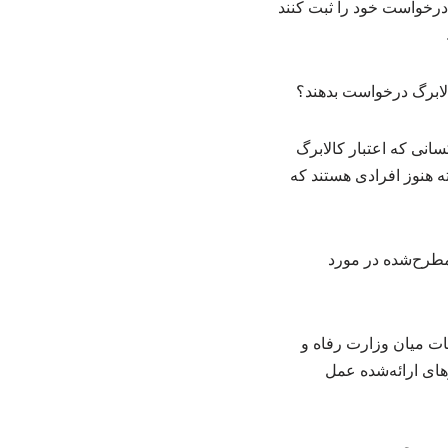
درخواست خود را ثبت کنند
اکنون همه کسانی که اعتبار کالابرگ
ته هنوز افرادی هستند که
مطرح‌شده در مورد
ات میان وزارت رفاه و
های ارائه‌شده عمل