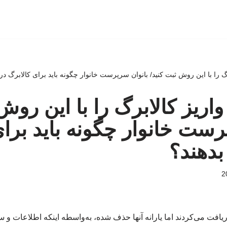
 را با این روش ثبت کنید/ بانوان سرپرست خانوار چگونه باید برای کالابرگ د
ریز کالابرگ را با این روش 
رست خانوار چگونه باید برای
دهند؟
ریافت می‌کردند اما یارانه آنها حذف شده، به‌واسطه اینکه اطلاعات و سا