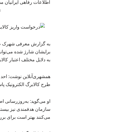
اطلاعات رفاهی ایرانیان م
ت
برایشان شارژ شده می‌توانند
به دلایل مختلف اعتبار کالاب
همشهری‌آنلاین نوشت: احد 
طرح کالابرگ الکترونیک پاس
او می‌گوید: به‌روزرسانی ا
سازمان هدفمندی نیز بیستم
می‌کنند بهتر است برای بررسی وضعیت ک