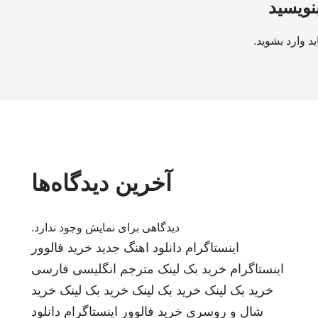
بنویسید
ید
وارد بشوید
.
آخرین دیدگاه‌ها
دیدگاهی برای نمایش وجود ندارد.
اینستاگرام
دانلود اهنگ جدید
خرید فالوور
اینستاگرام
خرید بک لینک
مترجم انگلیسی فارسی
خرید بک لینک
خرید بک لینک
خرید بک لینک
خرید
شال و روسری
خرید فالوور اینستاگرام
دانلود