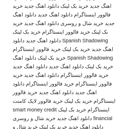
اهنگ جدید
خرید بک لینک
دانلود اهنگ جدید
خرید
فالوور اینستاگرام
دانلود اهنگ جدید
دانلود اهنگ
جدید
خرید شال و روسری
دانلود اهنگ جدید
خرید
بک لینک
خرید فالوور اینستاگرام
خرید بک لینک
Spanish Shadowing
دانلود اهنگ جدید
دانلود
اهنگ جدید
خرید بک لینک
خرید فالوور اینستاگرام
Spanish Shadowing
خرید بک لینک
دانلود اهنگ
خرید بک لینک
دانلود اهنگ جدید
دانلود اهنگ جدید
خرید فالوور اینستاگرام
دانلود اهنگ جدید
خرید
فالوور اینستاگرام
خرید فالوور اینستاگرام
دانلود
اهنگ جدید
دانلود اهنگ جدید
خرید فالوور
اینستاگرام
خرید بک لینک
خرید فالوور لایک کامنت
اینستاگرام
خرید بک لینک
smart money credit
financial
دانلود اهنگ جدید
خرید شال و روسری
دانلود اهنگ جدید
خرید بک لینک
خرید شال و