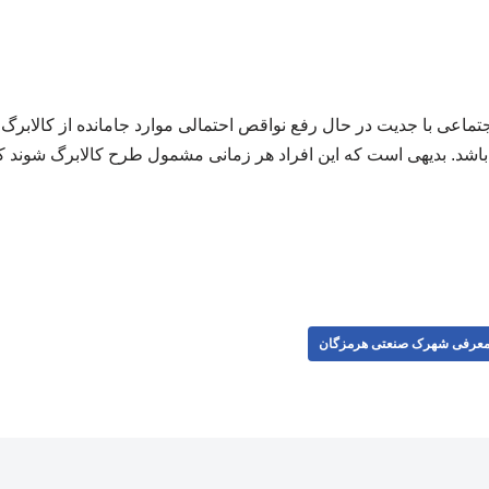
جتماعی با جدیت در حال رفع نواقص احتمالی موارد جامانده از کالابرگ
عرفی شهرک صنعتی هرمزگان