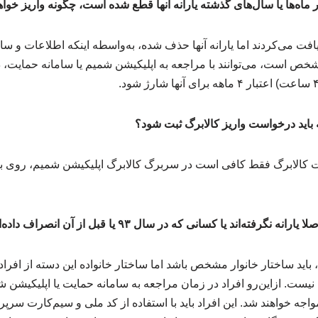
ر ماه‌ها یا سال‌های گذشته یارانه آنها قطع شده است، چگونه واریز خوا
یافت می‌کردند اما یارانه آنها حذف شده، به‌واسطه اینکه اطلاعات و ساخ
شخص است، می‌توانند با مراجعه به اپلیکیشن شمیم یا سامانه حمایت، 
 باید درخواست واریز کالابرگ ثبت شود؟
کالابرگ فقط کافی است در سربرگ کالابرگ اپلیکیشن شمیم، روی بنر 
اند یا کسانی که در سال ۹۳ یا قبل از آن انصراف داده‌اند چه می‌شود؟
رگ، باید ساختار خانوار مشخص باشد اما ساختار خانواده این دسته از افرا
. ازاین‌رو افراد در زمان مراجعه به سامانه حمایت یا اپلیکیشن شم
جه خواهند شد. این افراد باید با استفاده از کد ملی و سیم‌کارت سرپر