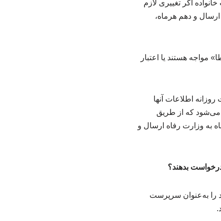
خصات خانواده اگر تغییری لازم
ه ارسال و دهم هرماه،
 مواجه هستند یا اعتبار
وزانه اطلاعات آنها
 می‌شود که از طریق
ه به وزارت رفاه ارسال و
گ درخواست بدهند؟
د را به‌عنوان سرپرست
.