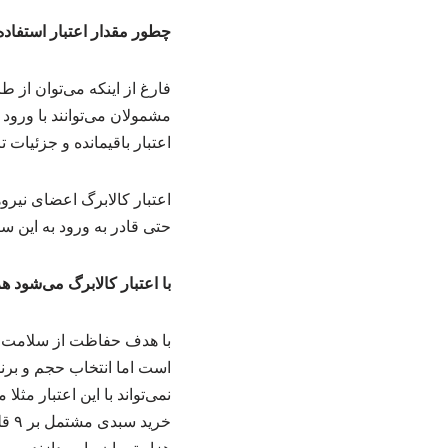
چطور مقدار اعتبار استفاد
فارغ از اینکه می‌توان از 
مشمولان می‌توانند با ورود
اعتبار باقیمانده و جزئیات 
اعتبار کالابرگ اعضای نی
حتی قادر به ورود به این سا
با اعتبار کالابرگ می‌شود ه
است اما انتخاب حجم و برند 
نمی‌تواند با این اعتبار مث