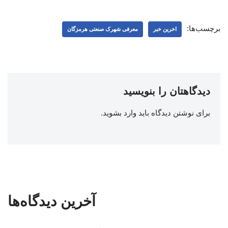
برچسب‌ها:
اخرین خبر
معرفی شهرک صنعتی هرمزگان
دیدگاهتان را بنویسید
برای نوشتن دیدگاه باید
وارد بشوید
.
آخرین دیدگاه‌ها