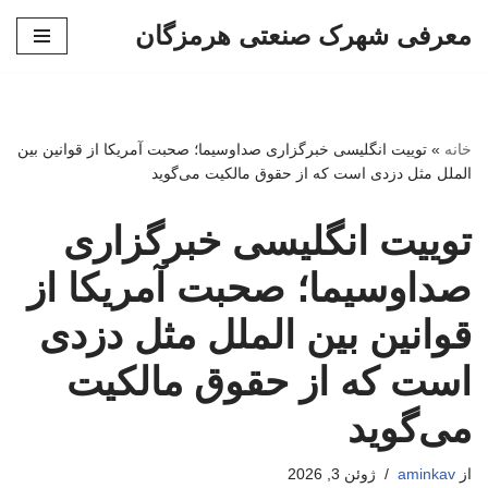
معرفی شهرک صنعتی هرمزگان
پرش
به
محتوا
خانه
»
توییت انگلیسی خبرگزاری صداوسیما؛ صحبت آمریکا از قوانین بین
الملل مثل دزدی است که از حقوق مالکیت می‌گوید
توییت انگلیسی خبرگزاری
صداوسیما؛ صحبت آمریکا از
قوانین بین الملل مثل دزدی
است که از حقوق مالکیت
می‌گوید
از
aminkav
ژوئن 3, 2026