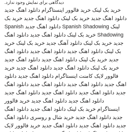
دیدگاهی برای نمایش وجود ندارد.
خرید بک لینک
خرید فالوور اینستاگرام
دانلود اهنگ جدید
دانلود اهنگ جدید
خرید بک لینک
دانلود اهنگ جدید
خرید بک
لینک
Spanish Shadowing
دانلود اهنگ جدید
Spanish
Shadowing
خرید بک لینک
دانلود اهنگ جدید
دانلود اهنگ
جدید
خرید بک لینک
دانلود آهنگ جدید
خرید بک لینک
خرید
بک لینک
دانلود اهنگ جدید
دانلود اهنگ جدید
دانلود اهنگ
جدید
خرید بک لینک
دانلود اهنگ جدید
دانلود اهنگ جدید
خرید بک لینک
دانلود اهنگ جدید
دانلود اهنگ جدید
خرید
فالوور لایک کامنت اینستاگرام
دانلود اهنگ جدید
دانلود
اهنگ جدید
دانلود اهنگ جدید
دانلود اهنگ جدید
دانلود اهنگ
جدید
دانلود اهنگ جدید
دانلود اهنگ جدید
دانلود اهنگ جدید
دانلود اهنگ جدید
دانلود اهنگ جدید
خرید فالوور
اینستاگرام
خرید بک لینک
دانلود اهنگ جدید
دانلود اهنگ
جدید
دانلود اهنگ جدید
خرید شال و روسری
دانلود اهنگ
جدید
دانلود اهنگ جدید
دانلود اهنگ جدید
خرید فالوور لایک