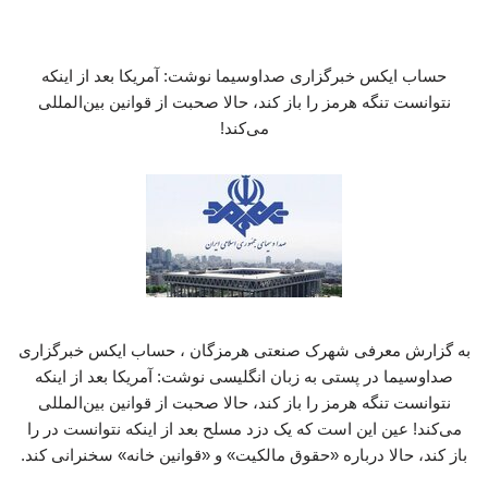
حساب ایکس خبرگزاری صداوسیما نوشت: آمریکا بعد از اینکه
نتوانست تنگه هرمز را باز کند، حالا صحبت از قوانین بین‌المللی
می‌کند!
به گزارش معرفی شهرک صنعتی هرمزگان ، حساب ایکس خبرگزاری
صداوسیما در پستی به زبان انگلیسی نوشت: آمریکا بعد از اینکه
نتوانست تنگه هرمز را باز کند، حالا صحبت از قوانین بین‌المللی
می‌کند! عین این است که یک دزد مسلح بعد از اینکه نتوانست در را
باز کند، حالا درباره «حقوق مالکیت» و «قوانین خانه» سخنرانی کند.