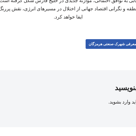
ابی به توافق احتمالی، موازنه جدیدی در خلیج فارس شکل گرفته است 
ه و نگرانی اقتصاد جهانی از اختلال در مسیرهای انرژی، نقش پررنگ‌ت
ایفا خواهد کرد.
عرفی شهرک صنعتی هرمزگان
بنویسید
ید
وارد بشوید
.