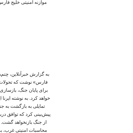
موازنه امنیتی خلیج فارس
به گزارش خبرآنلاین، چتم‌ه
فارس» نوشت که تحولات اخ
برای پایان جنگ، بازسازی 
خواهد کرد. به نوشته ایرنا
تمایلی به بازگشت به جنگ
پیش‌بینی کرد که توافق درب
از جنگ بازنخواهد گشت. 
محاسبات امنیتی غرب، به 