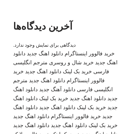
آخرین دیدگاه‌ها
دیدگاهی برای نمایش وجود ندارد.
خرید فالوور اینستاگرام
دانلود اهنگ جدید
دانلود
اهنگ جدید
خرید شال و روسری
مترجم انگلیسی
فارسی
خرید بک لینک
دانلود اهنگ جدید
خرید
فالوور اینستاگرام
دانلود اهنگ جدید
مترجم
انگلیسی فارسی
دانلود آهنگ جدید
دانلود اهنگ
جدید
دانلود اهنگ جدید
خرید بک لینک
دانلود اهنگ
جدید
خرید بک لینک
دانلود اهنگ جدید
دانلود اهنگ
جدید
خرید فالوور اینستاگرام
دانلود اهنگ جدید
خرید بک لینک
دانلود اهنگ جدید
دانلود اهنگ جدید