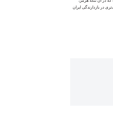
که در آن تنگه هرمز،
ری در بازدارندگی ایران