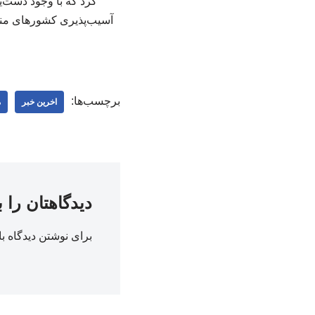
کرد که با وجود دست‌ی
آسیب‌پذیری کشورهای منطق
برچسب‌ها:
اخرین خبر
م
دیدگاهتان را 
برای نوشتن دیدگاه با