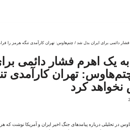
فشار دائمی برای ایران بدل شد / چتم‌هاوس: تهران کارآمدی تنگه هرمز را فر
به یک اهرم فشار دائمی برای
تم‌هاوس: تهران کارآمدی تن
نخواهد کرد
وس در تحلیلی درباره پیامدهای جنگ اخیر ایران و آمریکا نوشت که هر 