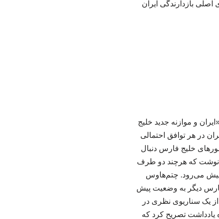
 اصلی بازدارندگی ایران
ایران و موازنه جدید خلیج
ان در هر توافق احتمالی
کشورهای خلیج فارس دنبال
یکا نوشت که هرچند دو طرف
ط پیش می‌رود. چتم‌هاوس
ج فارس دیگر به وضعیت پیش
از یک سناریوی نظری در
ه یادداشت تصریح کرد که