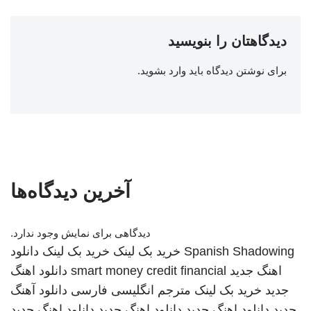
دیدگاهتان را بنویسید
برای نوشتن دیدگاه باید
وارد بشوید
.
آخرین دیدگاه‌ها
دیدگاهی برای نمایش وجود ندارد.
Spanish Shadowing
خرید بک لینک
خرید بک لینک
دانلود
اهنگ جدید
smart money credit financial
دانلود اهنگ
جدید
خرید بک لینک
مترجم انگلیسی فارسی
دانلود آهنگ
جدید
دانلود اهنگ جدید
دانلود اهنگ جدید
دانلود اهنگ جدید