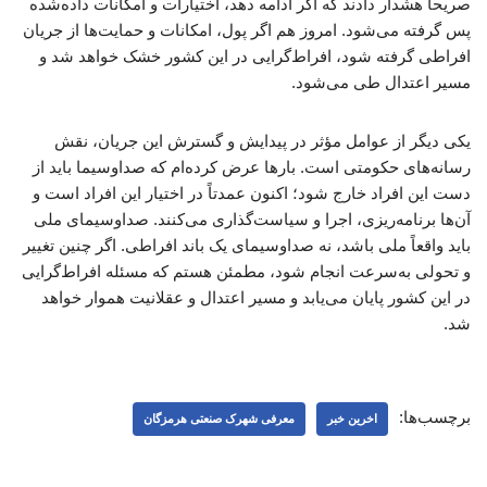
صریحاً هشدار دادند که اگر ادامه دهد، اختیارات و امکانات داده‌شده
پس گرفته می‌شود. امروز هم اگر پول، امکانات و حمایت‌ها از جریان
افراطی گرفته شود، افراط‌گرایی در این کشور خشک خواهد شد و
مسیر اعتدال طی می‌شود.
یکی دیگر از عوامل مؤثر در پیدایش و گسترش این جریان، نقش
رسانه‌های حکومتی است. بارها عرض کرده‌ام که صداوسیما باید از
دست این افراد خارج شود؛ اکنون عمدتاً در اختیار این افراد است و
آن‌ها برنامه‌ریزی، اجرا و سیاست‌گذاری می‌کنند. صداوسیمای ملی
باید واقعاً ملی باشد، نه صداوسیمای یک باند افراطی. اگر چنین تغییر
و تحولی به‌سرعت انجام شود، مطمئن هستم که مسئله افراط‌گرایی
در این کشور پایان می‌یابد و مسیر اعتدال و عقلانیت هموار خواهد
شد.
برچسب‌ها:
اخرین خبر
معرفی شهرک صنعتی هرمزگان