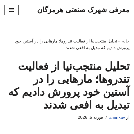
معرفی شهرک صنعتی هرمزگان
پرش
به
محتوا
خانه
»
تحلیل منتجب‌نیا از فعالیت تندروها؛ مارهایی را در آستین خود
پرورش دادیم که تبدیل به افعی شدند
تحلیل منتجب‌نیا از فعالیت
تندروها؛ مارهایی را در
آستین خود پرورش دادیم که
تبدیل به افعی شدند
از
aminkav
فوریه 5, 2026