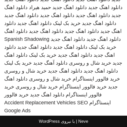
دانلود اهنگ جدید
دانلود اهنگ جدید
حمید هیراد
دانلود اهنگ
جدید
دانلود اهنگ جدید
دانلود اهنگ جدید
دانلود اهنگ جدید
دانلود اهنگ جدید
خرید بک لینک
دانلود اهنگ جدید
دانلود
اهنگ جدید
دانلود اهنگ جدید
دانلود اهنگ جدید
دانلود اهنگ
دانلود اهنگ جدید
دانلود اهنگ جدید
Spanish Shadowing
خرید بک لینک
دانلود اهنگ جدید
دانلود اهنگ جدید
دانلود
اهنگ جدید
دانلود اهنگ جدید
خرید بک لینک
دانلود اهنگ
جدید
خرید شال و روسری
دانلود آهنگ جدید
خرید بک لینک
دانلود اهنگ جدید
دانلود اهنگ جدید
خرید شال و روسری
خرید فالوور اینستاگرام
خرید شال و روسری
دانلود اهنگ
جدید
خرید فالوور اینستاگرام
خرید شال و روسری
خرید
فالوور اینستاگرام
دانلود اهنگ جدید
خرید فالوور
اینستاگرام
SEO
Accident Replacement Vehicles
Google Ads
Neve
| با نیروی
WordPress