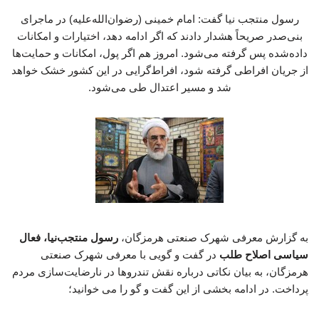
رسول منتجب نیا گفت: امام خمینی (رضوان‌الله‌علیه) در ماجرای
بنی‌صدر صریحاً هشدار دادند که اگر ادامه دهد، اختیارات و امکانات
داده‌شده پس گرفته می‌شود. امروز هم اگر پول، امکانات و حمایت‌ها
از جریان افراطی گرفته شود، افراط‌گرایی در این کشور خشک خواهد
شد و مسیر اعتدال طی می‌شود.
به گزارش معرفی شهرک صنعتی هرمزگان،
رسول منتجب‌نیا، فعال
سیاسی اصلاح طلب
در گفت و گویی با معرفی شهرک صنعتی
هرمزگان، به بیان نکاتی درباره نقش تندروها در نارضایت‌سازی مردم
پرداخت. در ادامه بخشی از این گفت و گو را می خوانید؛