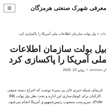
معرفی شهرک صنعتی هرمزگان
پرش
به
محتوا
خانه
»
بیل بولت سازمان اطلاعات ملی آمریکا را پاکسازی کرد
بیل بولت سازمان اطلاعات
ملی آمریکا را پاکسازی کرد
از
aminkav
ژوئن 23, 2026
تارنمای شبکه خبری «ان بی سی» نوشت که اخراج‌ دسته جمعی
کارکنان برای کوچک‌سازی این اداره و تحت نظر بیل پولت (Bill
Pulte)، سرپرست منصوب رئیس‌جمهوری آمریکا انجام می‌شود.