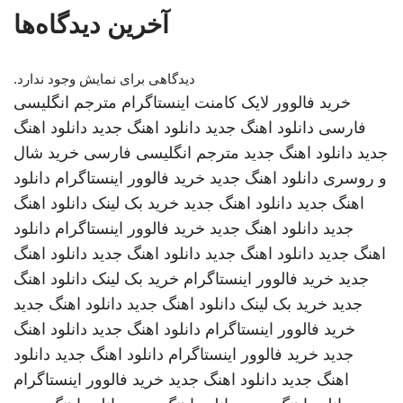
آخرین دیدگاه‌ها
دیدگاهی برای نمایش وجود ندارد.
خرید فالوور لایک کامنت اینستاگرام
مترجم انگلیسی
فارسی
دانلود اهنگ جدید
دانلود اهنگ جدید
دانلود اهنگ
جدید
دانلود اهنگ جدید
مترجم انگلیسی فارسی
خرید شال
و روسری
دانلود اهنگ جدید
خرید فالوور اینستاگرام
دانلود
اهنگ جدید
دانلود اهنگ جدید
خرید بک لینک
دانلود اهنگ
جدید
دانلود اهنگ جدید
خرید فالوور اینستاگرام
دانلود
اهنگ جدید
دانلود اهنگ جدید
دانلود اهنگ جدید
دانلود اهنگ
جدید
خرید فالوور اینستاگرام
خرید بک لینک
دانلود اهنگ
جدید
خرید بک لینک
دانلود اهنگ جدید
دانلود اهنگ جدید
خرید فالوور اینستاگرام
دانلود اهنگ جدید
دانلود اهنگ
جدید
خرید فالوور اینستاگرام
دانلود اهنگ جدید
دانلود
اهنگ جدید
دانلود اهنگ جدید
خرید فالوور اینستاگرام