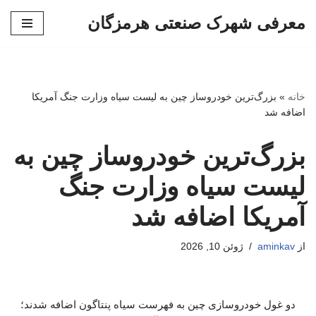
معرفی شهرک صنعتی هرمزگان
پرش
به
محتوا
خانه
»
بزرگ‌ترین خودروساز چین به لیست سیاه وزارت جنگ آمریکا
اضافه شد
بزرگ‌ترین خودروساز چین به
لیست سیاه وزارت جنگ
آمریکا اضافه شد
از
aminkav
ژوئن 10, 2026
دو غول خودروسازی چین به فهرست سیاه پنتاگون اضافه شدند؛