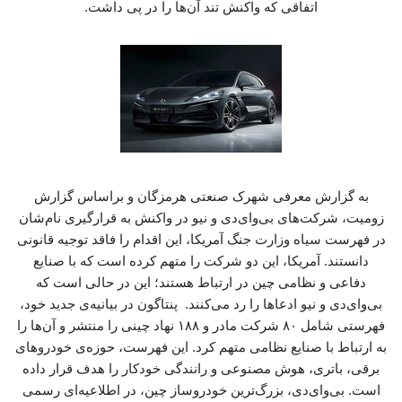
اتفاقی که واکنش تند آن‌ها را در پی داشت.
به گزارش معرفی شهرک صنعتی هرمزگان و براساس گزارش
زومیت، شرکت‌های بی‌وای‌دی و نیو در واکنش به قرارگیری نام‌شان
در فهرست سیاه وزارت جنگ آمریکا، این اقدام را فاقد توجیه قانونی
دانستند. آمریکا، این دو شرکت را متهم کرده است که با صنایع
دفاعی و نظامی چین در ارتباط هستند؛ این در حالی است که
بی‌وای‌دی و نیو ادعاها را رد می‌کنند. پنتاگون در بیانیه‌ی جدید خود،
فهرستی شامل ۸۰ شرکت مادر و ۱۸۸ نهاد چینی را منتشر و آن‌ها را
به ارتباط با صنایع نظامی متهم کرد. این فهرست، حوزه‌ی خودروهای
برقی، باتری، هوش مصنوعی و رانندگی خودکار را هدف قرار داده
است. بی‌وای‌دی، بزرگ‌ترین خودروساز چین، در اطلاعیه‌ای رسمی