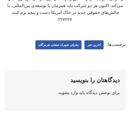
می‌کند. اکنون هر دو شرکت باید همزمان با توسعه‌ی بین‌المللی، با
چالش‌های حقوقی جدید در خاک آمریکا دست‌ و پنجه نرم کنند.
۲۲۷۲۲۷
برچسب‌ها:
اخرین خبر
معرفی شهرک صنعتی هرمزگان
دیدگاهتان را بنویسید
برای نوشتن دیدگاه باید
وارد بشوید
.