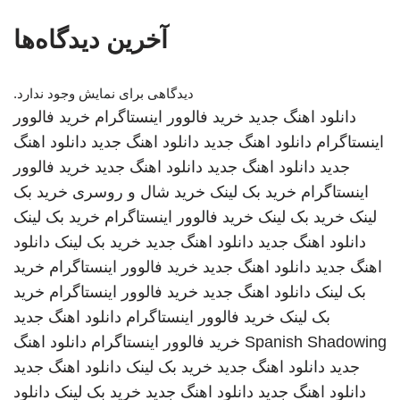
آخرین دیدگاه‌ها
دیدگاهی برای نمایش وجود ندارد.
دانلود اهنگ جدید
خرید فالوور اینستاگرام
خرید فالوور
اینستاگرام
دانلود اهنگ جدید
دانلود اهنگ جدید
دانلود اهنگ
جدید
دانلود اهنگ جدید
دانلود اهنگ جدید
خرید فالوور
اینستاگرام
خرید بک لینک
خرید شال و روسری
خرید بک
لینک
خرید بک لینک
خرید فالوور اینستاگرام
خرید بک لینک
دانلود اهنگ جدید
دانلود اهنگ جدید
خرید بک لینک
دانلود
اهنگ جدید
دانلود اهنگ جدید
خرید فالوور اینستاگرام
خرید
بک لینک
دانلود اهنگ جدید
خرید فالوور اینستاگرام
خرید
بک لینک
خرید فالوور اینستاگرام
دانلود اهنگ جدید
Spanish Shadowing
خرید فالوور اینستاگرام
دانلود اهنگ
جدید
دانلود اهنگ جدید
خرید بک لینک
دانلود اهنگ جدید
دانلود اهنگ جدید
دانلود اهنگ جدید
خرید بک لینک
دانلود