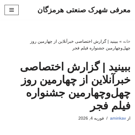
معرفی شهرک صنعتی هرمزگان
پرش
به
محتوا
خانه
»
ببینید | گزارش اختصاصی خبرآنلاین از چهارمین روز
چهل‌وچهارمین جشنواره فیلم فجر
ببینید | گزارش اختصاصی
خبرآنلاین از چهارمین روز
چهل‌وچهارمین جشنواره
فیلم فجر
از
aminkav
فوریه 4, 2026