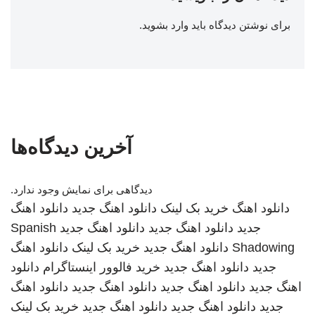
برای نوشتن دیدگاه باید
وارد بشوید
.
آخرین دیدگاه‌ها
دیدگاهی برای نمایش وجود ندارد.
دانلود اهنگ
خرید بک لینک
دانلود اهنگ جدید
دانلود اهنگ
جدید
دانلود اهنگ جدید
دانلود اهنگ جدید
Spanish
Shadowing
دانلود اهنگ جدید
خرید بک لینک
دانلود اهنگ
جدید
دانلود اهنگ جدید
خرید فالوور اینستاگرام
دانلود
اهنگ جدید
دانلود اهنگ جدید
دانلود اهنگ جدید
دانلود اهنگ
جدید
دانلود اهنگ جدید
دانلود اهنگ جدید
خرید بک لینک