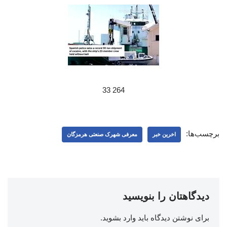
264 33
برچسب‌ها:
اخرین خبر
معرفی شهرک صنعتی هرمزگان
دیدگاهتان را بنویسید
برای نوشتن دیدگاه باید
وارد بشوید
.