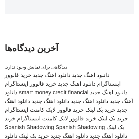
آخرین دیدگاه‌ها
دیدگاهی برای نمایش وجود ندارد.
دانلود اهنگ جدید
دانلود اهنگ جدید
خرید فالوور
اینستاگرام
دانلود اهنگ جدید
خرید فالوور اینستاگرام
دانلود اهنگ جدید
smart money credit financial
دانلود
آهنگ جدید
دانلود اهنگ جدید
دانلود اهنگ جدید
دانلود اهنگ
جدید
خرید بک لینک
خرید فالوور لایک کامنت اینستاگرام
خرید بک لینک
خرید فالوور لایک کامنت اینستاگرام
خرید
بک لینک
Spanish Shadowing
Spanish Shadowing
دانلود اهنگ جدید
دانلود اهنگ جدید
خرید بک لینک
دانلود