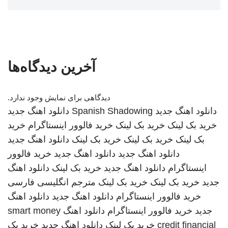
آخرین دیدگاه‌ها
دیدگاهی برای نمایش وجود ندارد.
دانلود اهنگ جدید
Spanish Shadowing
دانلود اهنگ جدید
خرید بک لینک
خرید بک لینک
خرید فالوور اینستاگرام
خرید
بک لینک
خرید بک لینک
خرید بک لینک
دانلود اهنگ جدید
دانلود اهنگ جدید
دانلود اهنگ جدید
خرید فالوور
اینستاگرام
دانلود اهنگ جدید
خرید بک لینک
دانلود اهنگ
جدید
خرید بک لینک
خرید بک لینک
مترجم انگلیسی فارسی
خرید فالوور اینستاگرام
دانلود اهنگ جدید
دانلود اهنگ
جدید
خرید فالوور اینستاگرام
دانلود اهنگ
smart money
credit financial
خرید بک لینک
دانلود اهنگ جدید
خرید بک