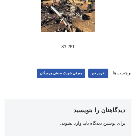
261 33
برچسب‌ها:
اخرین خبر
معرفی شهرک صنعتی هرمزگان
دیدگاهتان را بنویسید
برای نوشتن دیدگاه باید
وارد بشوید
.