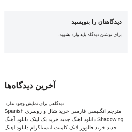
دیدگاهتان را بنویسید
برای نوشتن دیدگاه باید
وارد بشوید
.
آخرین دیدگاه‌ها
دیدگاهی برای نمایش وجود ندارد.
مترجم انگلیسی فارسی
خرید شال و روسری
Spanish
Shadowing
دانلود اهنگ جدید
خرید بک لینک
دانلود آهنگ
جدید
خرید فالوور لایک کامنت اینستاگرام
دانلود اهنگ