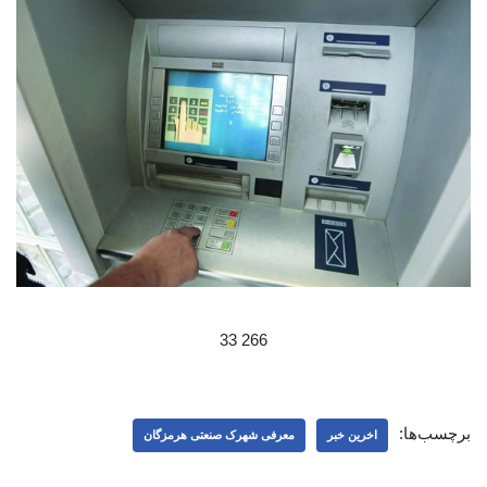
266 33
برچسب‌ها:
اخرین خبر
معرفی شهرک صنعتی هرمزگان