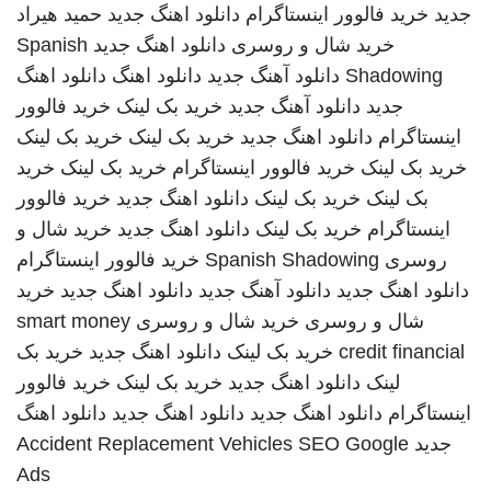
جدید
خرید فالوور اینستاگرام
دانلود اهنگ جدید
حمید هیراد
خرید شال و روسری
دانلود اهنگ جدید
Spanish
Shadowing
دانلود آهنگ جدید
دانلود اهنگ
دانلود اهنگ
جدید
دانلود آهنگ جدید
خرید بک لینک
خرید فالوور
اینستاگرام
دانلود اهنگ جدید
خرید بک لینک
خرید بک لینک
خرید بک لینک
خرید فالوور اینستاگرام
خرید بک لینک
خرید
بک لینک
خرید بک لینک
دانلود اهنگ جدید
خرید فالوور
اینستاگرام
خرید بک لینک
دانلود اهنگ جدید
خرید شال و
روسری
Spanish Shadowing
خرید فالوور اینستاگرام
دانلود اهنگ جدید
دانلود آهنگ جدید
دانلود اهنگ جدید
خرید
شال و روسری
خرید شال و روسری
smart money
credit financial
خرید بک لینک
دانلود اهنگ جدید
خرید بک
لینک
دانلود اهنگ جدید
خرید بک لینک
خرید فالوور
اینستاگرام
دانلود اهنگ جدید
دانلود اهنگ جدید
دانلود اهنگ
جدید
SEO Google
Accident Replacement Vehicles
Ads