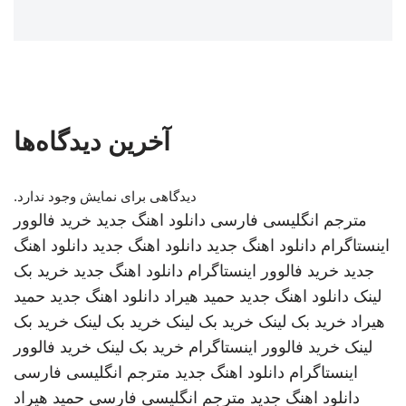
آخرین دیدگاه‌ها
دیدگاهی برای نمایش وجود ندارد.
مترجم انگلیسی فارسی
دانلود اهنگ جدید
خرید فالوور
اینستاگرام
دانلود اهنگ جدید
دانلود اهنگ جدید
دانلود اهنگ
جدید
خرید فالوور اینستاگرام
دانلود اهنگ جدید
خرید بک
لینک
دانلود اهنگ جدید
حمید هیراد
دانلود اهنگ جدید
حمید
هیراد
خرید بک لینک
خرید بک لینک
خرید بک لینک
خرید بک
لینک
خرید فالوور اینستاگرام
خرید بک لینک
خرید فالوور
اینستاگرام
دانلود اهنگ جدید
مترجم انگلیسی فارسی
دانلود اهنگ جدید
مترجم انگلیسی فارسی
حمید هیراد