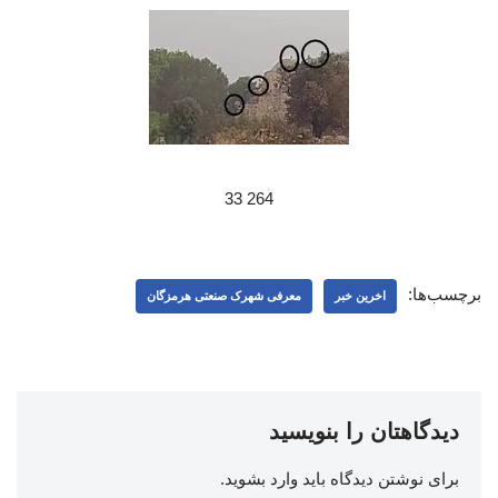
264 33
برچسب‌ها:
اخرین خبر
معرفی شهرک صنعتی هرمزگان
دیدگاهتان را بنویسید
برای نوشتن دیدگاه باید
وارد بشوید
.