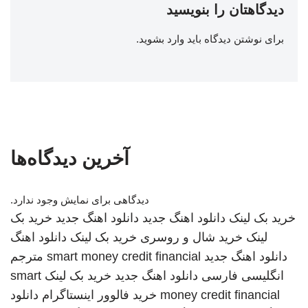
دیدگاهتان را بنویسید
برای نوشتن دیدگاه باید
وارد بشوید
.
آخرین دیدگاه‌ها
دیدگاهی برای نمایش وجود ندارد.
خرید بک لینک
دانلود اهنگ جدید
دانلود اهنگ جدید
خرید بک
لینک
خرید شال و روسری
خرید بک لینک
دانلود اهنگ
دانلود اهنگ جدید
smart money credit financial
مترجم
انگلیسی فارسی
دانلود اهنگ جدید
خرید بک لینک
smart
money credit financial
خرید فالوور اینستاگرام
دانلود