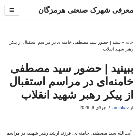
معرفی شهرک صنعتی هرمزگان
پرش
به
محتوا
خانه
»
ببینید | حضور سید مصطفی خامنه‌ای در مراسم استقبال از پیکر
رهبر شهید انقلاب
ببینید | حضور سید مصطفی
خامنه‌ای در مراسم استقبال
از پیکر رهبر شهید انقلاب
از
aminkav
جولای 8, 2026
آیت‌الله سید مصطفی خامنه‌ای، فرزند ارشد رهبر شهید، در مراسم