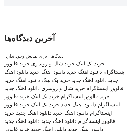
آخرین دیدگاه‌ها
دیدگاهی برای نمایش وجود ندارد.
خرید بک لینک
خرید شال و روسری
خرید فالوور
اینستاگرام
دانلود اهنگ جدید
دانلود اهنگ جدید
دانلود اهنگ
جدید
دانلود اهنگ جدید
خرید بک لینک
دانلود اهنگ
خرید
فالوور اینستاگرام
خرید شال و روسری
دانلود اهنگ جدید
خرید فالوور اینستاگرام
خرید بک لینک
خرید فالوور
اینستاگرام
دانلود اهنگ جدید
خرید بک لینک
خرید فالوور
اینستاگرام
دانلود اهنگ جدید
دانلود اهنگ جدید
خرید
فالوور اینستاگرام
دانلود اهنگ جدید
دانلود اهنگ جدید
دانلود اهنگ جدید
دانلود اهنگ جدید
خرید فالوور