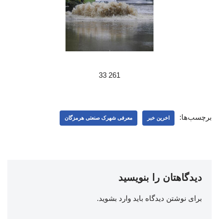
261 33
برچسب‌ها:
اخرین خبر
معرفی شهرک صنعتی هرمزگان
دیدگاهتان را بنویسید
برای نوشتن دیدگاه باید
وارد بشوید
.