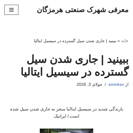
معرفی شهرک صنعتی هرمزگان
پرش
به
محتوا
خانه
»
ببینید | جاری شدن سیل گسترده در سیسیل ایتالیا
ببینید | جاری شدن سیل
گسترده در سیسیل ایتالیا
از
aminkav
جولای 3, 2026
بارندگی شدید در سیسیل ایتالیا منجر به جاری شدن سیل شده
است./ ایرانیک