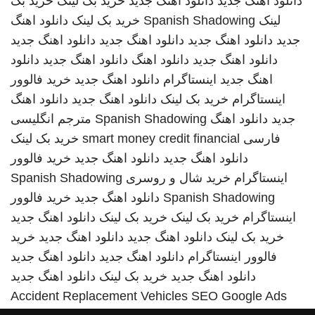
دانلود اهنگ جدید
دانلود اهنگ جدید
خرید بک لینک
خرید بک
لینک
Spanish Shadowing
خرید بک لینک
دانلود اهنگ
جدید
دانلود اهنگ جدید
دانلود اهنگ جدید
دانلود اهنگ جدید
دانلود اهنگ جدید
دانلود اهنگ
دانلود اهنگ جدید
دانلود
اهنگ جدید
اینستاگرام
دانلود اهنگ جدید
خرید فالوور
اینستاگرام
خرید بک لینک
دانلود اهنگ جدید
دانلود اهنگ
جدید
دانلود اهنگ
Spanish Shadowing
مترجم انگلیسی
فارسی
smart money credit financial
خرید بک لینک
دانلود اهنگ جدید
دانلود اهنگ جدید
خرید فالوور
اینستاگرام
خرید شال و روسری
Spanish Shadowing
Spanish Shadowing
دانلود اهنگ جدید
خرید فالوور
اینستاگرام
خرید بک لینک
خرید بک لینک
دانلود اهنگ جدید
خرید بک لینک
دانلود اهنگ جدید
دانلود اهنگ جدید
خرید
فالوور اینستاگرام
دانلود اهنگ جدید
دانلود اهنگ جدید
دانلود اهنگ جدید
خرید بک لینک
دانلود اهنگ جدید
Accident Replacement Vehicles
SEO Google Ads