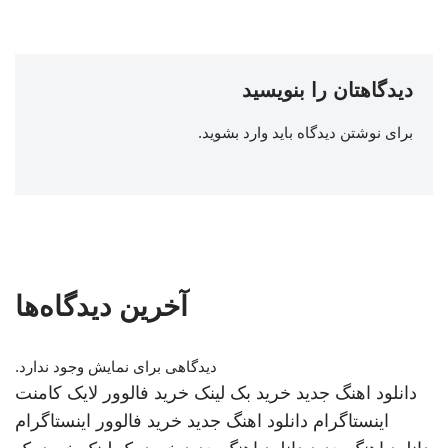
دیدگاهتان را بنویسید
برای نوشتن دیدگاه باید
وارد بشوید
.
آخرین دیدگاه‌ها
دیدگاهی برای نمایش وجود ندارد.
دانلود اهنگ جدید
خرید بک لینک
خرید فالوور لایک کامنت
اینستاگرام
دانلود اهنگ جدید
خرید فالوور اینستاگرام