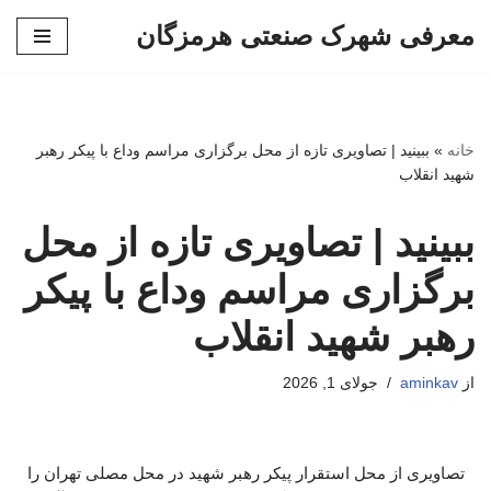
معرفی شهرک صنعتی هرمزگان
پرش
به
محتوا
خانه
»
ببینید | تصاویری تازه از محل برگزاری مراسم وداع با پیکر رهبر
شهید انقلاب
ببینید | تصاویری تازه از محل
برگزاری مراسم وداع با پیکر
رهبر شهید انقلاب
از
aminkav
جولای 1, 2026
تصاویری از محل استقرار پیکر رهبر شهید در محل مصلی تهران را