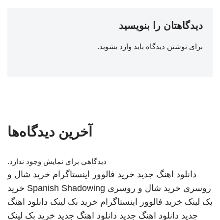
دیدگاهتان را بنویسید
برای نوشتن دیدگاه باید
وارد بشوید
.
آخرین دیدگاه‌ها
دیدگاهی برای نمایش وجود ندارد.
دانلود اهنگ جدید
خرید فالوور اینستاگرام
خرید شال و
روسری
خرید شال و روسری
Spanish Shadowing
خرید
بک لینک
خرید فالوور اینستاگرام
خرید بک لینک
دانلود اهنگ
جدید
دانلود اهنگ جدید
دانلود اهنگ جدید
خرید بک لینک