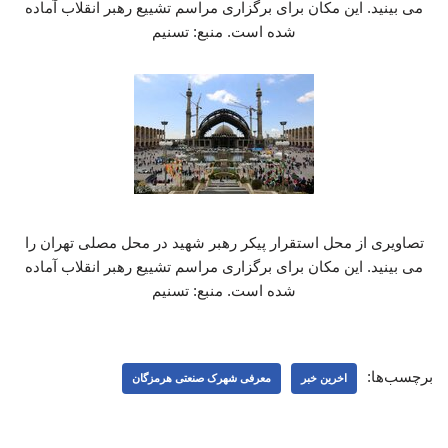
می بینید. این مکان برای برگزاری مراسم تشییع رهبر انقلاب آماده
شده است. منبع: تسنیم
تصاویری از محل استقرار پیکر رهبر شهید در محل مصلی تهران را
می بینید. این مکان برای برگزاری مراسم تشییع رهبر انقلاب آماده
شده است. منبع: تسنیم
برچسب‌ها:
اخرین خبر
معرفی شهرک صنعتی هرمزگان