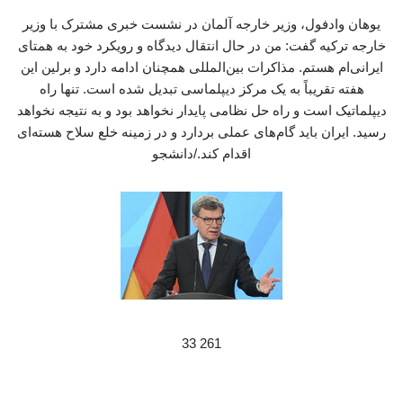
یوهان وادفول، وزیر خارجه آلمان در نشست خبری مشترک با وزیر
خارجه ترکیه گفت: من در حال انتقال دیدگاه و رویکرد خود به همتای
ایرانی‌ام هستم. مذاکرات بین‌المللی همچنان ادامه دارد و برلین این
هفته تقریباً به یک مرکز دیپلماسی تبدیل شده است. تنها راه
دیپلماتیک است و راه حل نظامی پایدار نخواهد بود و به نتیجه نخواهد
رسید. ایران باید گام‌های عملی بردارد و در زمینه خلع سلاح هسته‌ای
اقدام کند./دانشجو
261 33