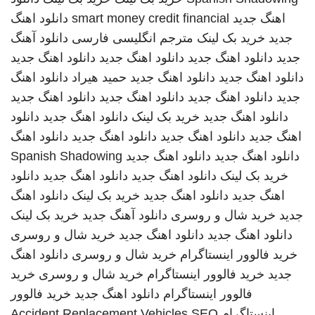
اهنگ جدید
smart money credit financial
دانلود اهنگ
جدید
خرید بک لینک
مترجم انگلیسی فارسی
دانلود آهنگ
جدید
دانلود اهنگ جدید
دانلود اهنگ جدید
دانلود اهنگ جدید
دانلود اهنگ جدید
دانلود اهنگ جدید
حمید هیراد
دانلود اهنگ
جدید
دانلود اهنگ جدید
دانلود اهنگ جدید
دانلود اهنگ جدید
دانلود اهنگ جدید
خرید بک لینک
دانلود اهنگ جدید
دانلود
اهنگ جدید
دانلود اهنگ جدید
دانلود اهنگ جدید
دانلود اهنگ
دانلود اهنگ جدید
دانلود اهنگ جدید
Spanish Shadowing
خرید بک لینک
دانلود اهنگ جدید
دانلود اهنگ جدید
دانلود
اهنگ جدید
دانلود اهنگ جدید
خرید بک لینک
دانلود اهنگ
جدید
خرید شال و روسری
دانلود آهنگ جدید
خرید بک لینک
دانلود اهنگ جدید
دانلود اهنگ جدید
خرید شال و روسری
خرید فالوور اینستاگرام
خرید شال و روسری
دانلود اهنگ
جدید
خرید فالوور اینستاگرام
خرید شال و روسری
خرید
فالوور اینستاگرام
دانلود اهنگ جدید
خرید فالوور
اینستاگرام
SEO
Accident Replacement Vehicles