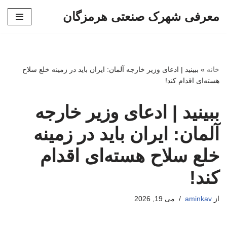
معرفی شهرک صنعتی هرمزگان
پرش
به
محتوا
خانه
»
ببینید | ادعای وزیر خارجه آلمان: ایران باید در زمینه خلع سلاح
هسته‌ای اقدام کند!
ببینید | ادعای وزیر خارجه
آلمان: ایران باید در زمینه
خلع سلاح هسته‌ای اقدام
کند!
از
aminkav
می 19, 2026