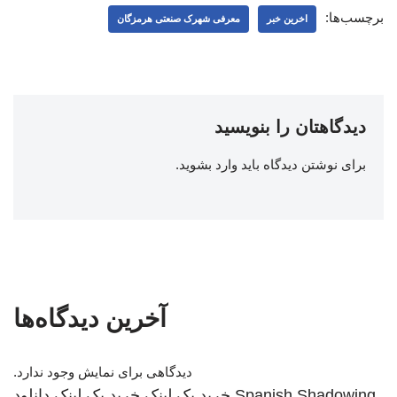
برچسب‌ها:
اخرین خبر
معرفی شهرک صنعتی هرمزگان
دیدگاهتان را بنویسید
برای نوشتن دیدگاه باید
وارد بشوید
.
آخرین دیدگاه‌ها
دیدگاهی برای نمایش وجود ندارد.
Spanish Shadowing
خرید بک لینک
خرید بک لینک
دانلود