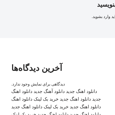
بنویسید
ید
وارد بشوید
.
آخرین دیدگاه‌ها
دیدگاهی برای نمایش وجود ندارد.
دانلود اهنگ جدید
دانلود آهنگ جدید
دانلود اهنگ
جدید
دانلود اهنگ جدید
خرید بک لینک
دانلود اهنگ
دانلود اهنگ جدید
خرید بک لینک
دانلود اهنگ جدید
دانلود اهنگ جدید
دانلود اهنگ جدید
خرید بک لینک