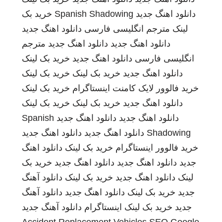
دانلود اهنگ جدید
Spanish Shadowing
خرید بک
لینک
مترجم انگلیسی فارسی
دانلود اهنگ جدید
دانلود اهنگ جدید
دانلود اهنگ جدید
مترجم
انگلیسی فارسی
دانلود اهنگ جدید
خرید بک لینک
دانلود اهنگ جدید
خرید بک لینک
خرید بک لینک
خرید فالوور لایک کامنت اینستاگرام
خرید بک لینک
دانلود اهنگ جدید
خرید بک لینک
خرید بک لینک
دانلود اهنگ جدید
دانلود اهنگ جدید
Spanish
Shadowing
دانلود اهنگ جدید
دانلود اهنگ جدید
خرید فالوور اینستاگرام
خرید بک لینک
دانلود اهنگ
جدید
دانلود اهنگ جدید
دانلود اهنگ جدید
خرید بک
لینک
دانلود اهنگ جدید
خرید بک لینک
دانلود آهنگ
جدید
خرید بک لینک
دانلود اهنگ جدید
دانلود آهنگ
جدید
خرید بک لینک
اینستاگرام
دانلود آهنگ جدید