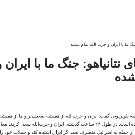
 جنگ ما با ایران و حزب الله تمام نشده
عای نتانیاهو: جنگ ما با ایران
نشده
یه تلویزیونی گفت: ایران و حزب‌الله از همیشه ضعیف‌تر و ما از همیشه 
ما علیه آنها هنوز تمام نشده است. در طول ۲۴ ساعت گذشته، ایران و حزب‌الله س
 از حمله به اسرائیل منصرف شد. اگر ایران اشتباه کند و حملات خود را ع