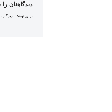
دیدگاهتان را 
برای نوشتن دیدگاه با