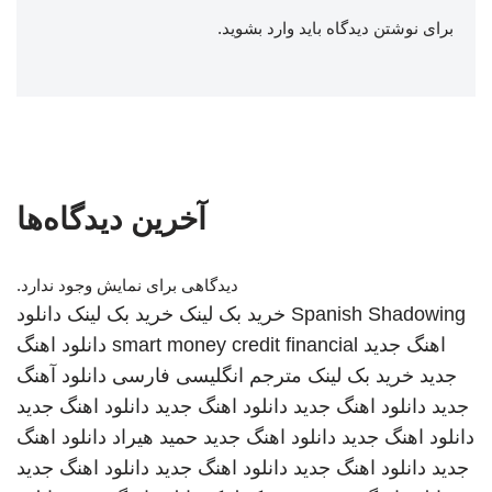
برای نوشتن دیدگاه باید
وارد بشوید
.
آخرین دیدگاه‌ها
دیدگاهی برای نمایش وجود ندارد.
Spanish Shadowing
خرید بک لینک
خرید بک لینک
دانلود
اهنگ جدید
smart money credit financial
دانلود اهنگ
جدید
خرید بک لینک
مترجم انگلیسی فارسی
دانلود آهنگ
جدید
دانلود اهنگ جدید
دانلود اهنگ جدید
دانلود اهنگ جدید
دانلود اهنگ جدید
دانلود اهنگ جدید
حمید هیراد
دانلود اهنگ
جدید
دانلود اهنگ جدید
دانلود اهنگ جدید
دانلود اهنگ جدید