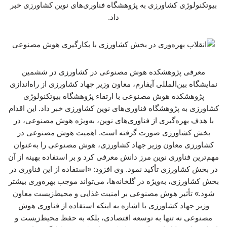
بیوتکنولوژی کشاورزی به پژوهشگاه فناوری‌های نوین کشاورزی خبر
داد.
معرفی پژوهشکده هوش مصنوعی در کشاورزی در ششمین
نمایشگاه بین‌المللی آیفارم، معاون وزیر جهاد کشاورزی از راه‌اندازی
پژوهشکده هوش مصنوعی با ارتقاء پژوهشگاه بیوتکنولوژی
کشاورزی به پژوهشگاه فناوری‌های نوین کشاورزی خبر داد. این اقدام
با هدف بهره‌گیری از فناوری‌های نوین، به‌ویژه هوش مصنوعی، در
بخش کشاورزی صورت گرفته است. اهمیت هوش مصنوعی در
کشاورزی معاون وزیر جهاد کشاورزی، هوش مصنوعی را به‌عنوان
مهم‌ترین فناوری نوین مرز دانش معرفی کرد و بر استفاده بهینه از آن
در بخش کشاورزی تأکید نمود. وی افزود: «استفاده از این فناوری در
بخش کشاورزی، به‌ویژه در گلخانه‌ها، می‌تواند موجب بهره‌وری بیشتر
شود.» تأثیر هوش مصنوعی بر امنیت غذایی و محیط‌زیست معاون
وزیر جهاد کشاورزی با اشاره به اینکه استفاده از فناوری هوش
مصنوعی نه تنها به توسعه اقتصادی، بلکه به حفظ محیط‌زیست و