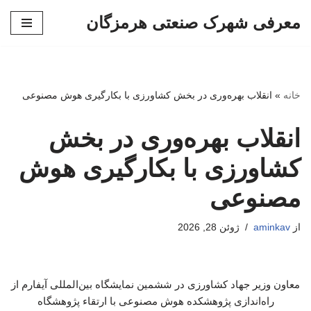
معرفی شهرک صنعتی هرمزگان
پرش
به
محتوا
خانه
»
انقلاب بهره‌وری در بخش کشاورزی با بکارگیری هوش مصنوعی
انقلاب بهره‌وری در بخش
کشاورزی با بکارگیری هوش
مصنوعی
از
aminkav
ژوئن 28, 2026
معاون وزیر جهاد کشاورزی در ششمین نمایشگاه بین‌المللی آیفارم از
راه‌اندازی پژوهشکده هوش مصنوعی با ارتقاء پژوهشگاه