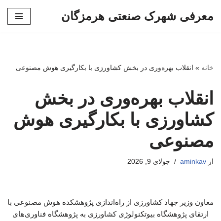
معرفی شهرک صنعتی هرمزگان
پرش
به
محتوا
خانه
»
انقلاب بهره‌وری در بخش کشاورزی با بکارگیری هوش مصنوعی
انقلاب بهره‌وری در بخش
کشاورزی با بکارگیری هوش
مصنوعی
از
aminkav
جولای 9, 2026
معاون وزیر جهاد کشاورزی از راه‌اندازی پژوهشکده هوش مصنوعی با
ارتقای پژوهشگاه بیوتکنولوژی کشاورزی به پژوهشگاه فناوری‌های