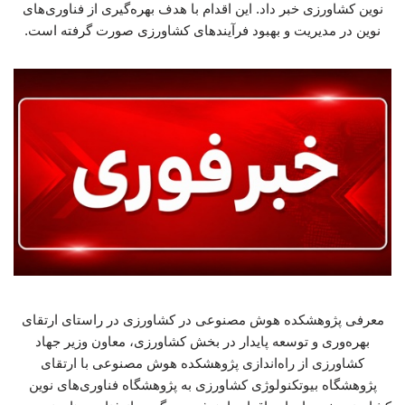
نوین کشاورزی خبر داد. این اقدام با هدف بهره‌گیری از فناوری‌های
نوین در مدیریت و بهبود فرآیندهای کشاورزی صورت گرفته است.
معرفی پژوهشکده هوش مصنوعی در کشاورزی در راستای ارتقای
بهره‌وری و توسعه پایدار در بخش کشاورزی، معاون وزیر جهاد
کشاورزی از راه‌اندازی پژوهشکده هوش مصنوعی با ارتقای
پژوهشگاه بیوتکنولوژی کشاورزی به پژوهشگاه فناوری‌های نوین