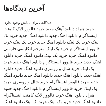
آخرین دیدگاه‌ها
دیدگاهی برای نمایش وجود ندارد.
حمید هیراد
دانلود آهنگ جدید
خرید فالوور لایک کامنت
اینستاگرام
دانلود اهنگ جدید
دانلود اهنگ جدید
خرید بک
لینک
خرید بک لینک
دانلود اهنگ جدید
خرید بک لینک
خرید
فالوور اینستاگرام
خرید بک لینک
مترجم انگلیسی فارسی
دانلود اهنگ جدید
خرید بک لینک
دانلود اهنگ جدید
دانلود
اهنگ جدید
خرید فالوور اینستاگرام
دانلود اهنگ جدید
خرید
بک لینک
خرید شال و روسری
دانلود اهنگ جدید
دانلود
اهنگ جدید
دانلود اهنگ جدید
دانلود اهنگ جدید
دانلود اهنگ
جدید
خرید فالوور اینستاگرام
خرید شال و روسری
خرید
بک لینک
خرید فالوور اینستاگرام
دانلود اهنگ جدید
حمید
هیراد
دانلود اهنگ
خرید فالوور لایک کامنت اینستاگرام
دانلود اهنگ جدید
خرید بک لینک
خرید بک لینک
دانلود اهنگ