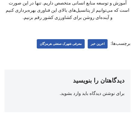
آموزش و توسعه منابع انسانی متخصص داریم. تنها در این صورت
است که می‌توانیم از پتانسیل‌های بالای این فناوری بهره‌برداری کنیم
و آینده‌ای روشن برای کشاورزی کشور رقم بزنیم.
برچسب‌ها:
اخرین خبر
معرفی شهرک صنعتی هرمزگان
دیدگاهتان را بنویسید
برای نوشتن دیدگاه باید
وارد بشوید
.