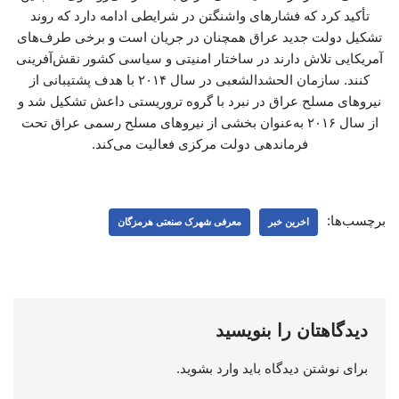
تأکید کرد که فشارهای واشنگتن در شرایطی ادامه دارد که روند
تشکیل دولت جدید عراق همچنان در جریان است و برخی طرف‌های
آمریکایی تلاش دارند در ساختار امنیتی و سیاسی کشور نقش‌آفرینی
کنند. سازمان الحشدالشعبی در سال ۲۰۱۴ با هدف پشتیبانی از
نیروهای مسلح عراق در نبرد با گروه تروریستی داعش تشکیل شد و
از سال ۲۰۱۶ به‌عنوان بخشی از نیروهای مسلح رسمی عراق تحت
فرماندهی دولت مرکزی فعالیت می‌کند.
برچسب‌ها:
اخرین خبر
معرفی شهرک صنعتی هرمزگان
دیدگاهتان را بنویسید
برای نوشتن دیدگاه باید
وارد بشوید
.