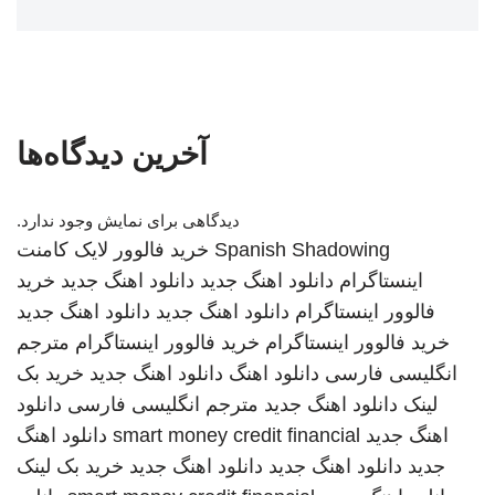
آخرین دیدگاه‌ها
دیدگاهی برای نمایش وجود ندارد.
Spanish Shadowing
خرید فالوور لایک کامنت
اینستاگرام
دانلود اهنگ جدید
دانلود اهنگ جدید
خرید
فالوور اینستاگرام
دانلود اهنگ جدید
دانلود اهنگ جدید
خرید فالوور اینستاگرام
خرید فالوور اینستاگرام
مترجم
انگلیسی فارسی
دانلود اهنگ
دانلود اهنگ جدید
خرید بک
لینک
دانلود اهنگ جدید
مترجم انگلیسی فارسی
دانلود
اهنگ جدید
smart money credit financial
دانلود اهنگ
جدید
دانلود اهنگ جدید
دانلود اهنگ جدید
خرید بک لینک