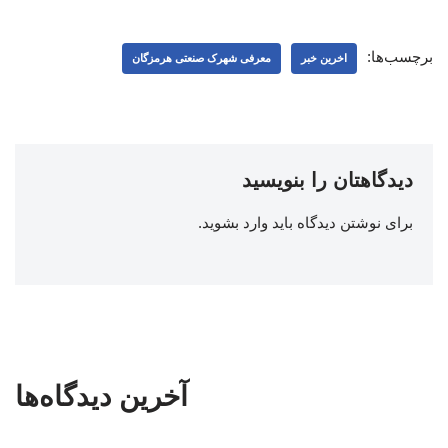
برچسب‌ها:
اخرین خبر
معرفی شهرک صنعتی هرمزگان
دیدگاهتان را بنویسید
برای نوشتن دیدگاه باید
وارد بشوید
.
آخرین دیدگاه‌ها