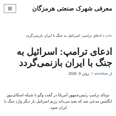
معرفی شهرک صنعتی هرمزگان
پرش
به
محتوا
خانه
»
ادعای ترامپ: اسرائیل به جنگ با ایران بازنمی‌گردد
ادعای ترامپ: اسرائیل به
جنگ با ایران بازنمی‌گردد
از
aminkav
ژوئن 9, 2026
دونالد ترامپ رئیس‌جمهور آمریکا در گفت‌ وگو با شبکه اسکای‌نیوز
انگلیس مدعی شد که بعید می‌داند رژیم اسرائیل بار دیگر وارد جنگ با
ایران شود.