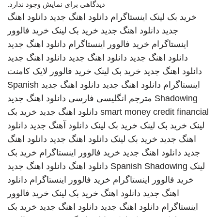
دیدگاهی برای نمایش وجود ندارد.
خرید بک لینک
اینستاگرام
دانلود اهنگ جدید
دانلود اهنگ
جدید
دانلود اهنگ جدید
خرید بک لینک
خرید فالوور
اینستاگرام
خرید فالوور اینستاگرام
دانلود اهنگ جدید
دانلود اهنگ جدید
دانلود اهنگ جدید
دانلود اهنگ جدید
دانلود اهنگ جدید
خرید بک لینک
خرید فالوور لایک کامنت
اینستاگرام
دانلود اهنگ جدید
دانلود اهنگ جدید
Spanish
Shadowing
مترجم انگلیسی فارسی
دانلود اهنگ جدید
smart money credit financial
دانلود اهنگ جدید
خرید بک
لینک
خرید بک لینک
خرید بک لینک
دانلود آهنگ جدید
دانلود
اهنگ جدید
خرید بک لینک
دانلود اهنگ جدید
دانلود اهنگ
جدید
دانلود اهنگ جدید
خرید فالوور اینستاگرام
خرید بک
لینک
Spanish Shadowing
دانلود اهنگ
دانلود اهنگ جدید
خرید فالوور اینستاگرام
خرید فالوور اینستاگرام
دانلود
اهنگ جدید
دانلود اهنگ
خرید بک لینک
خرید فالوور
اینستاگرام
دانلود اهنگ جدید
دانلود اهنگ جدید
خرید بک